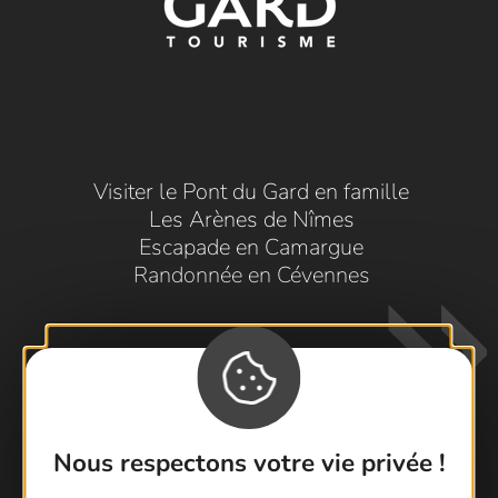
Visiter le Pont du Gard en famille
Les Arènes de Nîmes
Escapade en Camargue
Randonnée en Cévennes
Nous respectons votre vie privée !