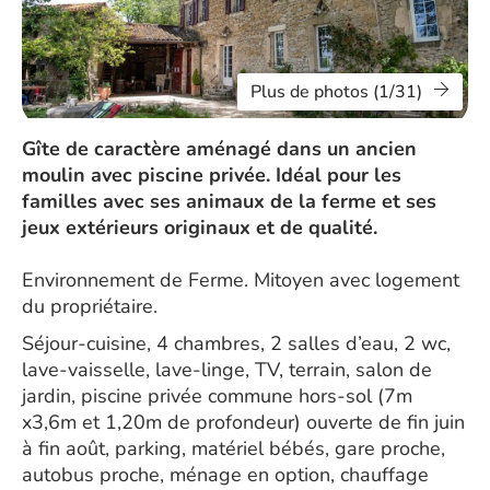
Plus de photos (1/31)
Gîte de caractère aménagé dans un ancien
moulin avec piscine privée. Idéal pour les
familles avec ses animaux de la ferme et ses
jeux extérieurs originaux et de qualité.
Environnement de Ferme. Mitoyen avec logement
du propriétaire.
Séjour-cuisine, 4 chambres, 2 salles d’eau, 2 wc,
lave-vaisselle, lave-linge, TV, terrain, salon de
jardin, piscine privée commune hors-sol (7m
x3,6m et 1,20m de profondeur) ouverte de fin juin
à fin août, parking, matériel bébés, gare proche,
autobus proche, ménage en option, chauffage