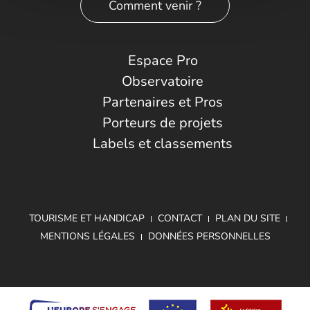
Comment venir ?
Espace Pro
Observatoire
Partenaires et Pros
Porteurs de projets
Labels et classements
TOURISME ET HANDICAP
CONTACT
PLAN DU SITE
MENTIONS LÉGALES
DONNÉES PERSONNELLES