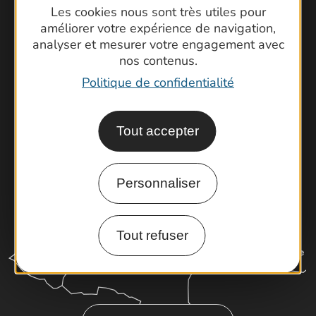
Contactez-nous !
Les cookies nous sont très utiles pour
Foire aux questions
améliorer votre expérience de navigation,
analyser et mesurer votre engagement avec
Brochures
nos contenus.
Cartoguides et Topoguides
Politique de confidentialité
Latitude Gard
Tout accepter
Personnaliser
Tout refuser