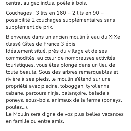
central au gaz inclus, poêle à bois.
Couchages : 3 lits en 160 + 2 lits en 90 +
possibilité 2 couchages supplémentaires sans
supplément de prix.
Bienvenue dans un ancien moulin à eau du XIXe
classé Gîtes de France 3 épis.
Idéalement situé, près du village et de ses
commodités, au cœur de nombreuses activités
touristiques, vous êtes plongé dans un lieu de
toute beauté. Sous des arbres remarquables et
rivière à ses pieds, le moulin s’étend sur une
propriété avec piscine, toboggan, tyrolienne,
cabane, parcours ninja, balançoire, balade à
poneys, sous-bois, animaux de la ferme (poneys,
poules…).
Le Moulin sera digne de vos plus belles vacances
en famille ou entre amis.