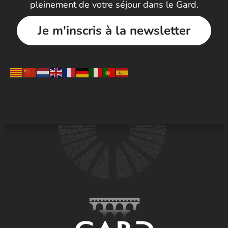
pleinement de votre séjour dans le Gard.
Je m'inscris à la newsletter