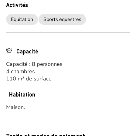
Activités
Equitation
Sports équestres
Capacité
Capacité : 8 personnes
4 chambres
110 m² de surface
Habitation
Maison.