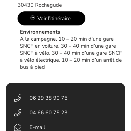
30430 Rochegude
Voir l’itinéraire
Environnements
A la campagne, 10 – 20 min d’une gare
SNCF en voiture, 30 – 40 min d’une gare
SNCF à vélo, 30 – 40 min d’une gare SNCF
à vélo électrique, 10 – 20 min d’un arrêt de
bus à pied
06 29 38 90 75
04 66 60 75 23
E-mail