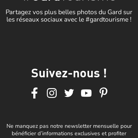
Partagez vos plus belles photos du Gard sur
les réseaux sociaux avec le #gardtourisme !
Suivez-nous !
Ne manquez pas notre newsletter mensuelle pour
bénéficier d’informations exclusives et profiter