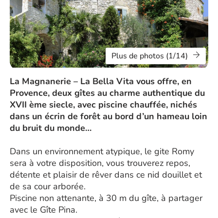
Plus de photos (1/14)
La Magnanerie – La Bella Vita vous offre, en
Provence, deux gîtes au charme authentique du
XVII ème siecle, avec piscine chauffée, nichés
dans un écrin de forêt au bord d’un hameau loin
du bruit du monde…
Dans un environnement atypique, le gite Romy
sera à votre disposition, vous trouverez repos,
détente et plaisir de rêver dans ce nid douillet et
de sa cour arborée.
Piscine non attenante, à 30 m du gîte, à partager
avec le Gîte Pina.