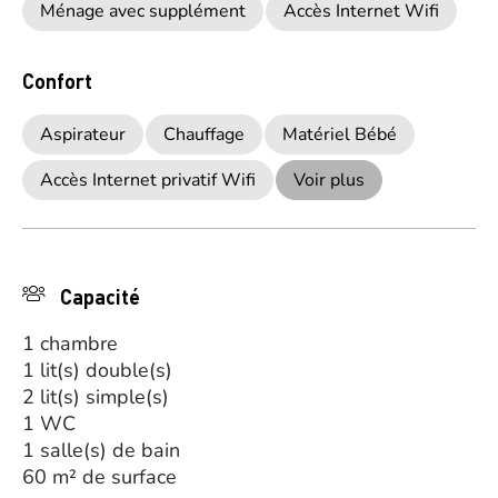
Ménage avec supplément
Accès Internet Wifi
Confort
Aspirateur
Chauffage
Matériel Bébé
Accès Internet privatif Wifi
Voir plus
Capacité
1 chambre
1 lit(s) double(s)
2 lit(s) simple(s)
1 WC
1 salle(s) de bain
60 m² de surface