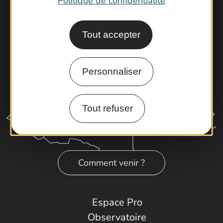
Politique de confidentialité
Tout accepter
Personnaliser
Tout refuser
Comment venir ?
Espace Pro
Observatoire