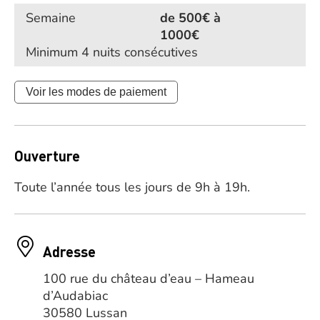
Semaine
de 500€ à
1000€
Minimum 4 nuits consécutives
Voir les modes de paiement
Ouverture
Toute l’année tous les jours de 9h à 19h.
Adresse
100 rue du château d’eau – Hameau
d’Audabiac
30580 Lussan