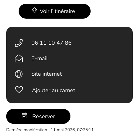
Voir l’itinéraire
06 11 10 47 86
E-mail
Site internet
Ajouter au carnet
Réserver
Dernière modification : 11 mai 2026, 07:25:11