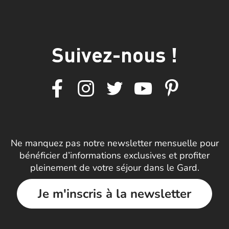
Suivez-nous !
Ne manquez pas notre newsletter mensuelle pour
bénéficier d’informations exclusives et profiter
pleinement de votre séjour dans le Gard.
Je m'inscris à la newsletter