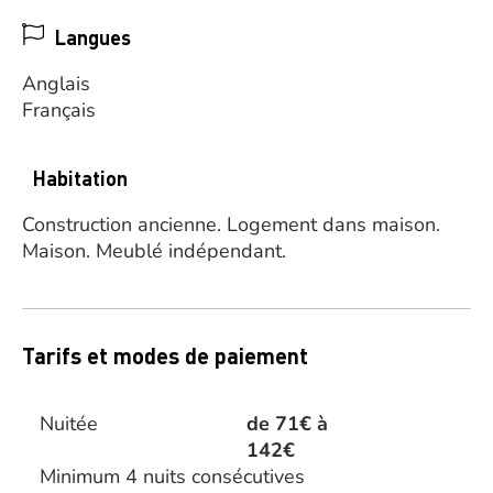
Langues
Anglais
Français
Habitation
Construction ancienne.
Logement dans maison.
Maison.
Meublé indépendant.
Tarifs et modes de paiement
Nuitée
de 71€ à
142€
Minimum 4 nuits consécutives