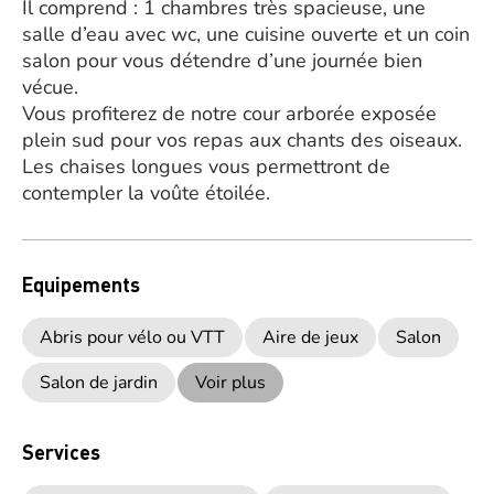
Il comprend : 1 chambres très spacieuse, une
salle d’eau avec wc, une cuisine ouverte et un coin
salon pour vous détendre d’une journée bien
vécue.
Vous profiterez de notre cour arborée exposée
plein sud pour vos repas aux chants des oiseaux.
Les chaises longues vous permettront de
contempler la voûte étoilée.
Equipements
Abris pour vélo ou VTT
Aire de jeux
Salon
Salon de jardin
Voir plus
Services