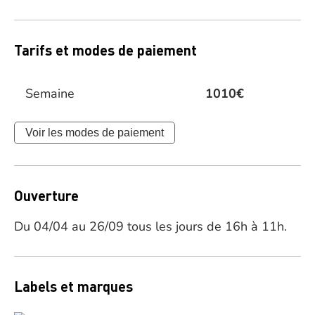
Tarifs et modes de paiement
Semaine
1010€
Voir les modes de paiement
Ouverture
Du 04/04 au 26/09 tous les jours de 16h à 11h.
Labels et marques