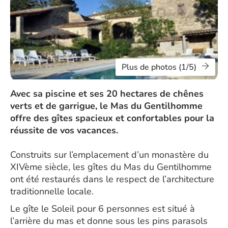
Plus de photos (1/5)
Avec sa piscine et ses 20 hectares de chênes
verts et de garrigue, le Mas du Gentilhomme
offre des gîtes spacieux et confortables pour la
réussite de vos vacances.
Construits sur l’emplacement d’un monastère du
XIVème siècle, les gîtes du Mas du Gentilhomme
ont été restaurés dans le respect de l’architecture
traditionnelle locale.
Le gîte le Soleil pour 6 personnes est situé à
l’arrière du mas et donne sous les pins parasols