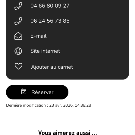
04 66 80 09 27
06 24 56 73 85
E-mail
Site internet
Ajouter au carnet
Réserver
Dernière modification : 23 avr. 2026, 14:38:28
Vous aimerez aussi …