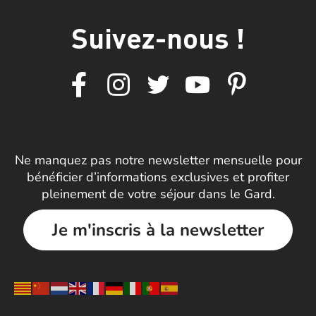
Suivez-nous !
Ne manquez pas notre newsletter mensuelle pour
bénéficier d’informations exclusives et profiter
pleinement de votre séjour dans le Gard.
Je m'inscris à la newsletter