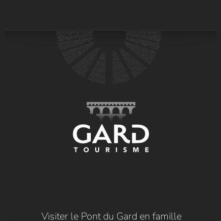
Visiter le Pont du Gard en famille