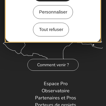
Personnaliser
Tout refuser
Comment venir ?
Espace Pro
Observatoire
Partenaires et Pros
Porteurs de projets