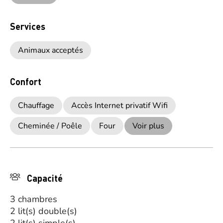
Services
Animaux acceptés
Confort
Chauffage
Accès Internet privatif Wifi
Cheminée / Poêle
Four
Voir plus
Capacité
3 chambres
2 lit(s) double(s)