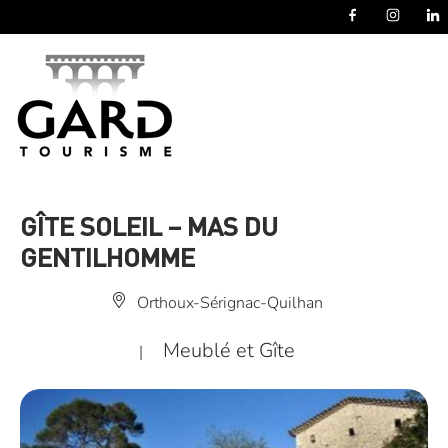
Panneau de gestion des cookies
GÎTE SOLEIL – MAS DU
GENTILHOMME
Orthoux-Sérignac-Quilhan
Meublé et Gîte
|