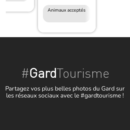
Animaux acceptés
Petit déjeuner
#
Gard
Tourisme
Partagez vos plus belles photos du Gard sur
les réseaux sociaux avec le #gardtourisme !