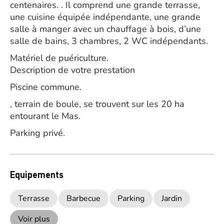
centenaires. . Il comprend une grande terrasse,
une cuisine équipée indépendante, une grande
salle à manger avec un chauffage à bois, d’une
salle de bains, 3 chambres, 2 WC indépendants.
Matériel de puériculture.
Description de votre prestation
Piscine commune.
, terrain de boule, se trouvent sur les 20 ha
entourant le Mas.
Parking privé.
Equipements
Terrasse
Barbecue
Parking
Jardin
Voir plus