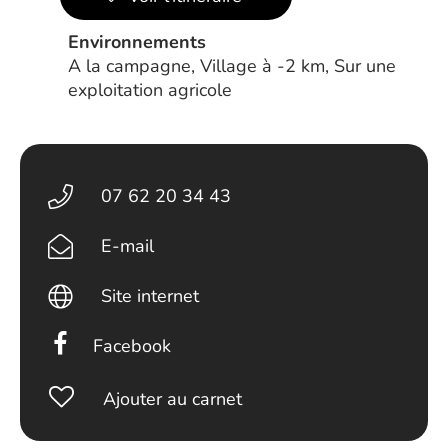
Environnements
A la campagne, Village à -2 km, Sur une
exploitation agricole
07 62 20 34 43
E-mail
Site internet
Facebook
Ajouter au carnet