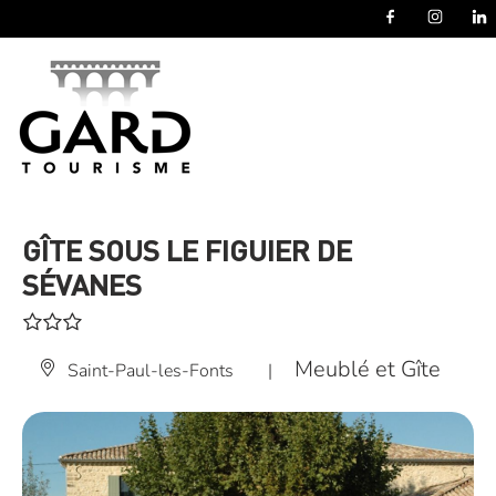
Panneau de gestion des cookies
GÎTE SOUS LE FIGUIER DE
SÉVANES
Meublé et Gîte
Saint-Paul-les-Fonts
|