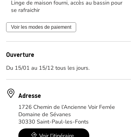
Linge de maison fourni, accès au bassin pour
se rafraichir
Voir les modes de paiement
Ouverture
Du 15/01 au 15/12 tous les jours.
Adresse
1726 Chemin de l’Ancienne Voir Ferrée
Domaine de Sévanes
30330 Saint-Paul-les-Fonts
Voir l’itinéraire