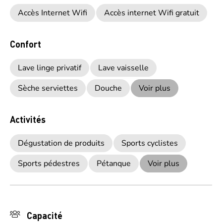
Accès Internet Wifi
Accès internet Wifi gratuit
Confort
Lave linge privatif
Lave vaisselle
Sèche serviettes
Douche
Voir plus
Activités
Dégustation de produits
Sports cyclistes
Sports pédestres
Pétanque
Voir plus
Capacité