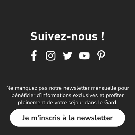
Suivez-nous !
Ne manquez pas notre newsletter mensuelle pour
bénéficier d’informations exclusives et profiter
pleinement de votre séjour dans le Gard.
Je m'inscris à la newsletter