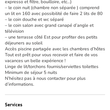
expresso et filtre, bouilloire, etc…)
– le coin nuit (chambre non séparée ) comprend
un lit en 160 avec possibilité de faire 2 lits de 80
– le coin douche et wc séparé
– le coin salon avec grand canapé d’angle et
télévision
– une terrasse côté Est pour profiter des petits
déjeuners au soleil
Accès piscine partagée avec les chambres d’hôtes
Tout est prêt pour vous recevoir et faire de vos
vacances un belle expérience !
Linge de lit/torchons fournis/serviettes toilettes
Minimum de séjour 5 nuits
N’hésitez pas à nous contacter pour plus
d’informations.
Services