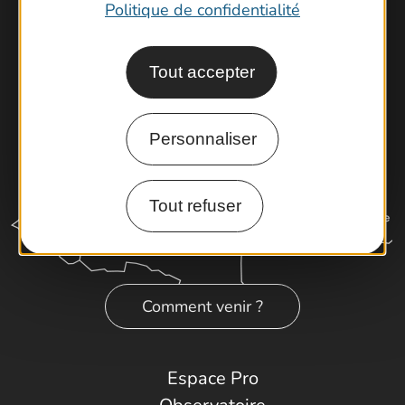
Latitude Gard
Politique de confidentialité
Tout accepter
Personnaliser
Tout refuser
Comment venir ?
Espace Pro