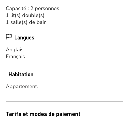
Capacité : 2 personnes
1 lit(s) double(s)
1 salle(s) de bain
Langues
Anglais
Français
Habitation
Appartement.
Tarifs et modes de paiement