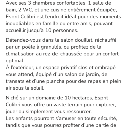
Avec ses 3 chambres confortables, 1 salle de
bain, 2 WC, et une cuisine entièrement équipée,
Esprit Colibri est l’endroit idéal pour des moments
inoubliables en famille ou entre amis, pouvant
accueillir jusqu’à 10 personnes.
Détendez-vous dans le salon douillet, réchauffé
par un poêle à granulés, ou profitez de la
climatisation au rez-de-chaussée pour un confort
optimal.
À l’extérieur, un espace privatif clos et ombragé
vous attend, équipé d’un salon de jardin, de
transats et d’une plancha pour des repas en plein
air sous le soleil.
Niché sur un domaine de 10 hectares, Esprit
Colibri vous offre un vaste terrain pour explorer,
jouer ou simplement vous ressourcer.
Les enfants pourront s’amuser en toute sécurité,
tandis que vous pourrez profiter d’une partie de