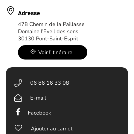
Adresse
478 Chemin de la Paillasse
Domaine l’Eveil des sens
30130 Pont-Saint-Esprit
Voir l’itinéraire
06 86 16 33 08
E-mail
Facebook
Ajouter au carnet