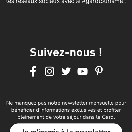
les réseaux sociaux avec le #gardtourisme !
Suivez-nous !
Ne manquez pas notre newsletter mensuelle pour
bénéficier d’informations exclusives et profiter
pleinement de votre séjour dans le Gard.