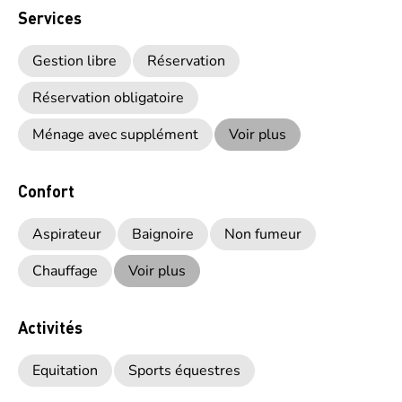
Services
Gestion libre
Réservation
Réservation obligatoire
Ménage avec supplément
Voir plus
Confort
Aspirateur
Baignoire
Non fumeur
Chauffage
Voir plus
Activités
Equitation
Sports équestres