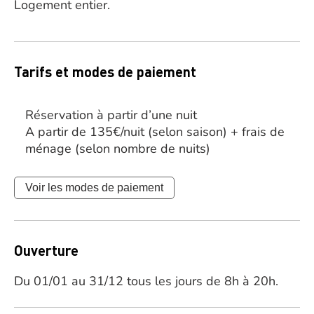
Logement entier.
Tarifs et modes de paiement
Réservation à partir d’une nuit
A partir de 135€/nuit (selon saison) + frais de
ménage (selon nombre de nuits)
Voir les modes de paiement
Ouverture
Du 01/01 au 31/12 tous les jours de 8h à 20h.