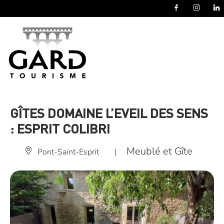
Panneau de gestion des cookies
GÎTES DOMAINE L’EVEIL DES SENS
: ESPRIT COLIBRI
Meublé et Gîte
Pont-Saint-Esprit
|