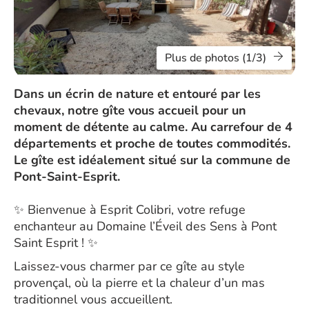
Plus de photos (1/3)
Dans un écrin de nature et entouré par les
chevaux, notre gîte vous accueil pour un
moment de détente au calme. Au carrefour de 4
départements et proche de toutes commodités.
Le gîte est idéalement situé sur la commune de
Pont-Saint-Esprit.
✨ Bienvenue à Esprit Colibri, votre refuge
enchanteur au Domaine l’Éveil des Sens à Pont
Saint Esprit ! ✨
Laissez-vous charmer par ce gîte au style
provençal, où la pierre et la chaleur d’un mas
traditionnel vous accueillent.