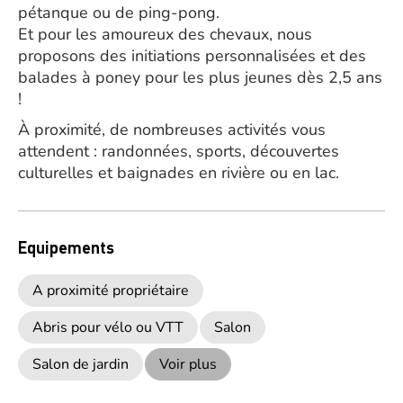
pétanque ou de ping-pong.
Et pour les amoureux des chevaux, nous
proposons des initiations personnalisées et des
balades à poney pour les plus jeunes dès 2,5 ans
!
À proximité, de nombreuses activités vous
attendent : randonnées, sports, découvertes
culturelles et baignades en rivière ou en lac.
Equipements
A proximité propriétaire
Abris pour vélo ou VTT
Salon
Salon de jardin
Voir plus