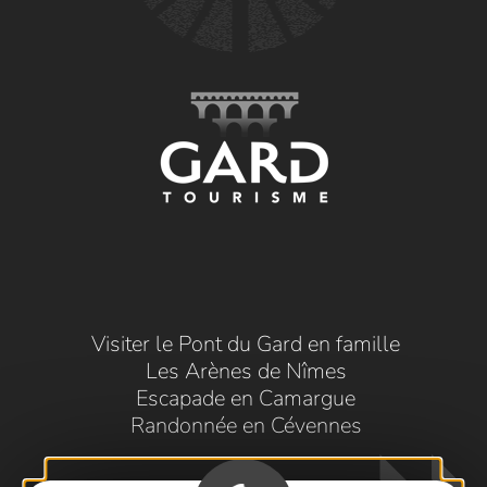
Visiter le Pont du Gard en famille
Les Arènes de Nîmes
Escapade en Camargue
Randonnée en Cévennes