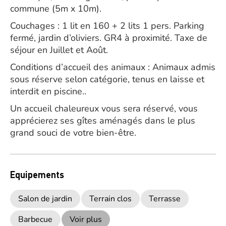
commune (5m x 10m).
Couchages : 1 lit en 160 + 2 lits 1 pers. Parking
fermé, jardin d’oliviers. GR4 à proximité. Taxe de
séjour en Juillet et Août.
Conditions d’accueil des animaux : Animaux admis
sous réserve selon catégorie, tenus en laisse et
interdit en piscine..
Un accueil chaleureux vous sera réservé, vous
apprécierez ses gîtes aménagés dans le plus
grand souci de votre bien-être.
Equipements
Salon de jardin
Terrain clos
Terrasse
Barbecue
Voir plus