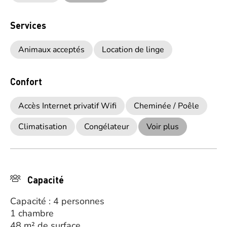
Services
Animaux acceptés
Location de linge
Confort
Accès Internet privatif Wifi
Cheminée / Poêle
Climatisation
Congélateur
Voir plus
Capacité
Capacité : 4 personnes
1 chambre
48 m² de surface