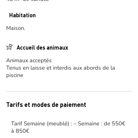
Habitation
Maison.
Accueil des animaux
Animaux acceptés
Tenus en laisse et interdis aux abords de la
piscine
Tarifs et modes de paiement
Tarif Semaine (meublé) : – Semaine : de 550€
à 850€