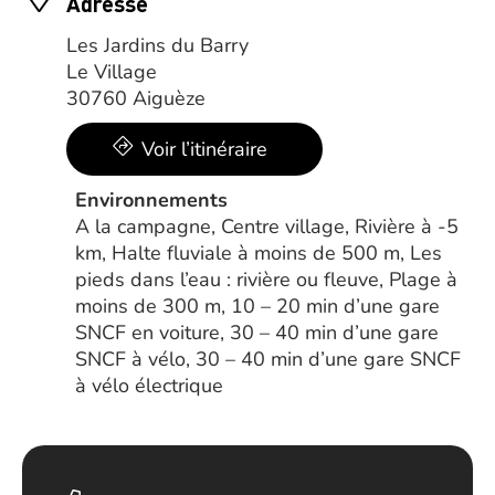
Adresse
Les Jardins du Barry
Le Village
30760 Aiguèze
Voir l’itinéraire
Environnements
A la campagne, Centre village, Rivière à -5
km, Halte fluviale à moins de 500 m, Les
pieds dans l’eau : rivière ou fleuve, Plage à
moins de 300 m, 10 – 20 min d’une gare
SNCF en voiture, 30 – 40 min d’une gare
SNCF à vélo, 30 – 40 min d’une gare SNCF
à vélo électrique