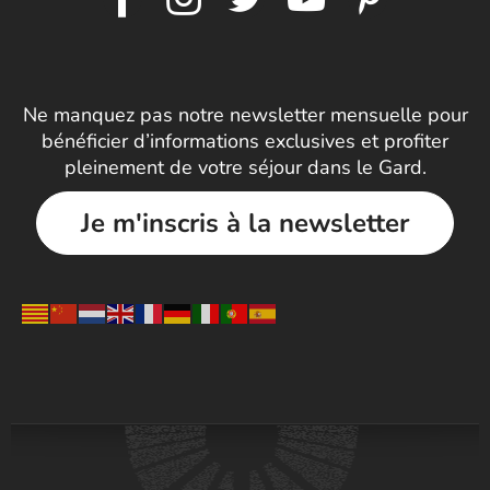
Ne manquez pas notre newsletter mensuelle pour
bénéficier d’informations exclusives et profiter
pleinement de votre séjour dans le Gard.
Je m'inscris à la newsletter