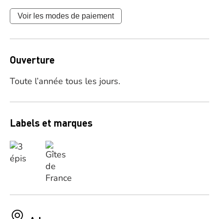
Voir les modes de paiement
Ouverture
Toute l’année tous les jours.
Labels et marques