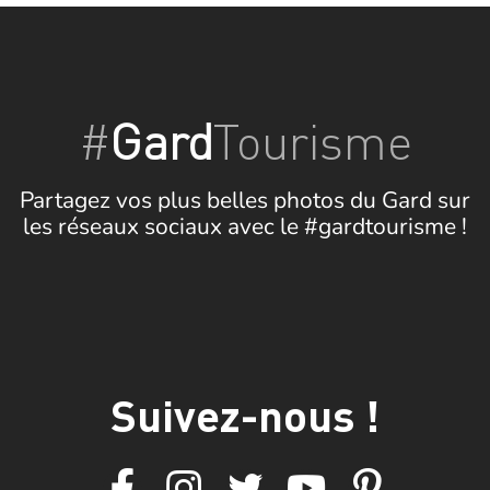
#
Gard
Tourisme
Partagez vos plus belles photos du Gard sur
les réseaux sociaux avec le #gardtourisme !
Suivez-nous !