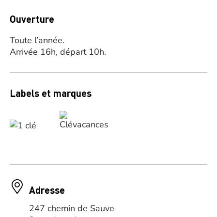
Ouverture
Toute l’année.
Arrivée 16h, départ 10h.
Labels et marques
Adresse
247 chemin de Sauve