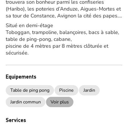
trouvera son bonheur parmi les confiseries
(Haribo), les poteries d’Anduze, Aigues-Mortes et
sa tour de Constance, Avignon la cité des papes….
Situé en demi-étage
Toboggan, trampoline, balançoires, bacs à sable,
table de ping-pong, cabane,
piscine de 4 mètres par 8 mètres clôturée et
sécurisée.
Equipements
Table de ping pong
Piscine
Jardin
Jardin commun
Voir plus
Services