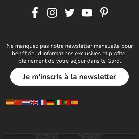
Ne manquez pas notre newsletter mensuelle pour
bénéficier d’informations exclusives et profiter
pleinement de votre séjour dans le Gard.
Je m'inscris à la newsletter