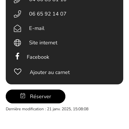
06 65 92 14 07
E-mail
Site internet
Facebook
Ajouter au carnet
Réserver
Dernière modification : 21 janv. 2025, 15:08:08