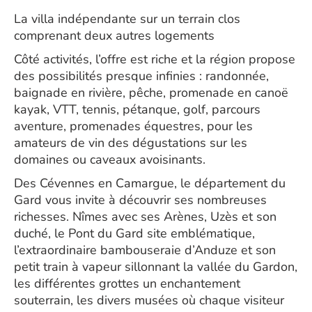
La villa indépendante sur un terrain clos
comprenant deux autres logements
Côté activités, l’offre est riche et la région propose
des possibilités presque infinies : randonnée,
baignade en rivière, pêche, promenade en canoë
kayak, VTT, tennis, pétanque, golf, parcours
aventure, promenades équestres, pour les
amateurs de vin des dégustations sur les
domaines ou caveaux avoisinants.
Des Cévennes en Camargue, le département du
Gard vous invite à découvrir ses nombreuses
richesses. Nîmes avec ses Arènes, Uzès et son
duché, le Pont du Gard site emblématique,
l’extraordinaire bambouseraie d’Anduze et son
petit train à vapeur sillonnant la vallée du Gardon,
les différentes grottes un enchantement
souterrain, les divers musées où chaque visiteur