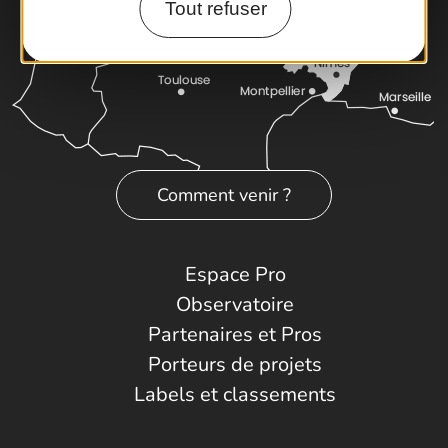
Tout refuser
Comment venir ?
Espace Pro
Observatoire
Partenaires et Pros
Porteurs de projets
Labels et classements