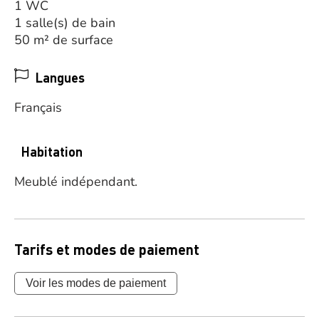
1 WC
1 salle(s) de bain
50 m² de surface
Langues
Français
Habitation
Meublé indépendant.
Tarifs et modes de paiement
Voir les modes de paiement