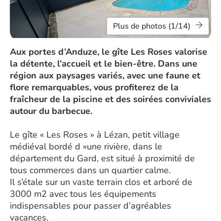
Plus de photos (1/14)
Aux portes d’Anduze, le gîte Les Roses valorise
la détente, l’accueil et le bien-être. Dans une
région aux paysages variés, avec une faune et
flore remarquables, vous profiterez de la
fraîcheur de la piscine et des soirées conviviales
autour du barbecue.
Le gîte « Les Roses » à Lézan, petit village
médiéval bordé d »une rivière, dans le
département du Gard, est situé à proximité de
tous commerces dans un quartier calme.
Il s’étale sur un vaste terrain clos et arboré de
3000 m2 avec tous les équipements
indispensables pour passer d’agréables
vacances.