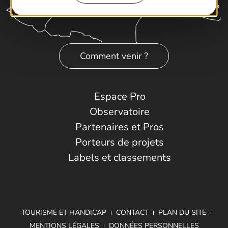
Comment venir ?
Espace Pro
Observatoire
Partenaires et Pros
Porteurs de projets
Labels et classements
TOURISME ET HANDICAP
CONTACT
PLAN DU SITE
MENTIONS LÉGALES
DONNÉES PERSONNELLES