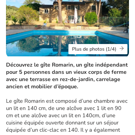
Plus de photos (1/4)
Découvrez le gîte Romarin, un gîte indépendant
pour 5 personnes dans un vieux corps de ferme
avec une terrasse en rez-de-jardin, carrelage
ancien et mobilier d’époque.
Le gîte Romarin est composé d’une chambre avec
un lit en 140 cm, de une alcôve avec 1 lit en 90
cm et une alcôve avec un lit en 140cm, d’une
cuisine équipée ouverte donnant sur un séjour
équipée d’un clic-clac en 140. Il y a également