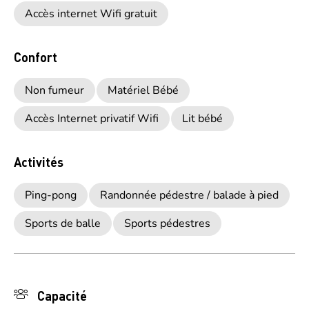
Accès internet Wifi gratuit
Confort
Non fumeur
Matériel Bébé
Accès Internet privatif Wifi
Lit bébé
Activités
Ping-pong
Randonnée pédestre / balade à pied
Sports de balle
Sports pédestres
Capacité