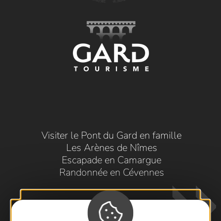
Visiter le Pont du Gard en famille
Les Arènes de Nîmes
Escapade en Camargue
Randonnée en Cévennes