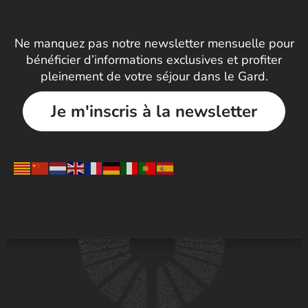
Ne manquez pas notre newsletter mensuelle pour
bénéficier d’informations exclusives et profiter
pleinement de votre séjour dans le Gard.
Je m'inscris à la newsletter