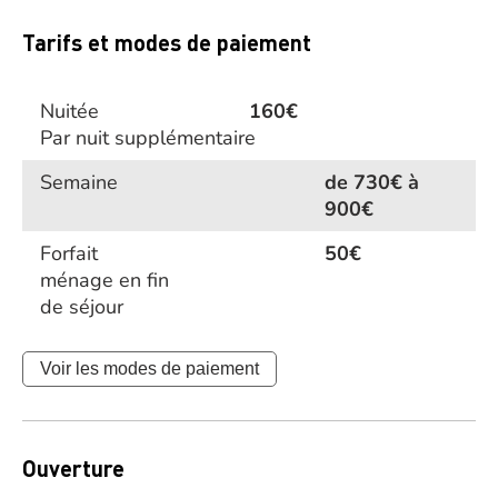
Tarifs et modes de paiement
Nuitée
160€
Par nuit supplémentaire
Semaine
de 730€ à
900€
Forfait
50€
ménage en fin
de séjour
Voir les modes de paiement
Ouverture