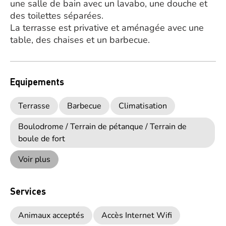
une salle de bain avec un lavabo, une douche et
des toilettes séparées.
La terrasse est privative et aménagée avec une
table, des chaises et un barbecue.
Equipements
Terrasse
Barbecue
Climatisation
Boulodrome / Terrain de pétanque / Terrain de
boule de fort
Voir plus
Services
Animaux acceptés
Accès Internet Wifi