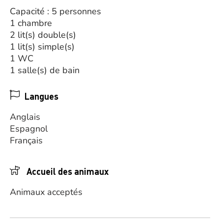
Capacité : 5 personnes
1 chambre
2 lit(s) double(s)
1 lit(s) simple(s)
1 WC
1 salle(s) de bain
Langues
Anglais
Espagnol
Français
Accueil des animaux
Animaux acceptés