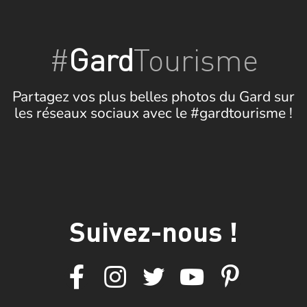
#
Gard
Tourisme
Partagez vos plus belles photos du Gard sur
les réseaux sociaux avec le #gardtourisme !
Suivez-nous !