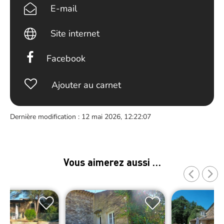
E-mail
Site internet
Facebook
Ajouter au carnet
Dernière modification : 12 mai 2026, 12:22:07
Vous aimerez aussi …