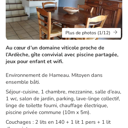
Plus de photos (1/12)
Au cœur d’un domaine viticole proche de
l’Ardèche, gîte convivial avec piscine partagée,
jeux pour enfant et wifi.
Environnement de Hameau. Mitoyen dans
ensemble bâti.
Séjour-cuisine, 1 chambre, mezzanine, salle d’eau,
1 wc, salon de jardin, parking, lave-linge collectif,
linge de toilette fourni, chauffage électrique,
piscine privée commune (10m x 5m).
Couchages : 2 lits en 140 + 1 lit 1 pers + 1 lit