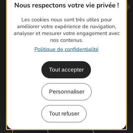
Nous respectons votre vie privée !
Les cookies nous sont très utiles pour
améliorer votre expérience de navigation,
analyser et mesurer votre engagement avec
nos contenus.
Contactez-nous !
Politique de confidentialité
Foire aux questions
Brochures
Tout accepter
Cartoguides et Topoguides
Latitude Gard
Personnaliser
Tout refuser