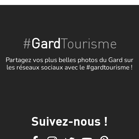
#
Gard
Tourisme
Partagez vos plus belles photos du Gard sur
les réseaux sociaux avec le #gardtourisme !
Suivez-nous !