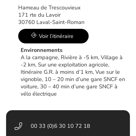
Hameau de Trescouvieux
171 rte du Lavoir
30760 Laval-Saint-Roman
Voir l’itinéraire
Environnements
A la campagne, Rivière à -5 km, Village à
-2 km, Sur une exploitation agricole,
Itinéraire G.R. à moins d’1 km, Vue sur le
vignoble, 10 – 20 min d’une gare SNCF en
voiture, 30 – 40 min d’une gare SNCF à
vélo électrique
00 33 (0)6 30 10 72 18