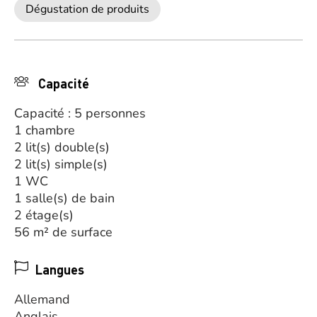
Dégustation de produits
Capacité
Capacité : 5 personnes
1 chambre
2 lit(s) double(s)
2 lit(s) simple(s)
1 WC
1 salle(s) de bain
2 étage(s)
56 m² de surface
Langues
Allemand
Anglais