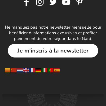
Ne manquez pas notre newsletter mensuelle pour
bénéficier d’informations exclusives et profiter
pleinement de votre séjour dans le Gard.
Je m'inscris à la newsletter