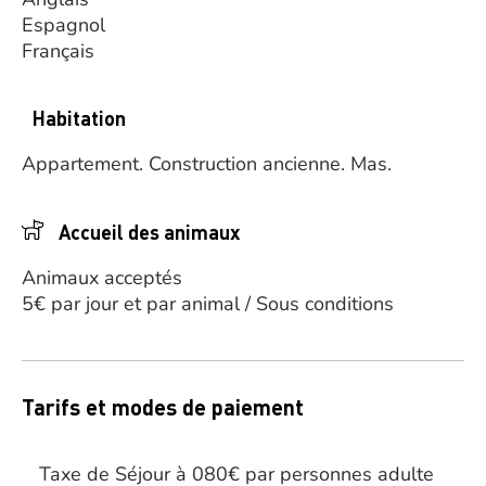
Espagnol
Français
Habitation
Appartement.
Construction ancienne.
Mas.
Accueil des animaux
Animaux acceptés
5€ par jour et par animal / Sous conditions
Tarifs et modes de paiement
Taxe de Séjour à 080€ par personnes adulte