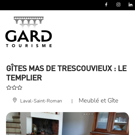
Panneau de gestion des cookies
GÎTES MAS DE TRESCOUVIEUX : LE
TEMPLIER
Meublé et Gîte
Laval-Saint-Roman
|