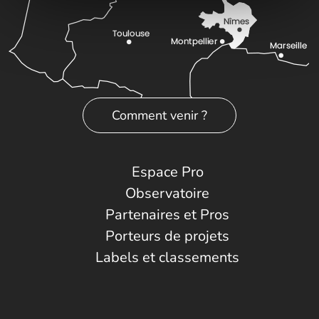
Comment venir ?
Espace Pro
Observatoire
Partenaires et Pros
Porteurs de projets
Labels et classements