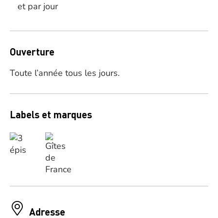
et par jour
Ouverture
Toute l’année tous les jours.
Labels et marques
Adresse