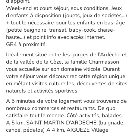
d’appoint.
Week-end et court séjour, sous conditions. Jeux
d’enfants à disposition (jouets, jeux de sociétés…)
+ tout le nécessaire pour les enfants en bas-âge
(petite baignoire, transat, baby-cook, chaise-
haute…) et point info avec accès internet.
GR4 à proximité.
Idéalement situé entre les gorges de l’Ardèche et
de la vallée de la Cèze, la famille Charmasson
vous accueille sur son domaine viticole. Durant
votre séjour vous découvrirez cette région unique
en mêlant visites culturelles, découvertes de sites
naturels et activités sportives.
A 5 minutes de votre logement vous trouverez de
nombreux commerces et restaurants. De quoi
satisfaire tout le monde. Côté activités, balades :
A 5 km, SAINT MARTIN D’ARDECHE (baignade,
canoë, pédalos) A 4 km, AIGUEZE Village