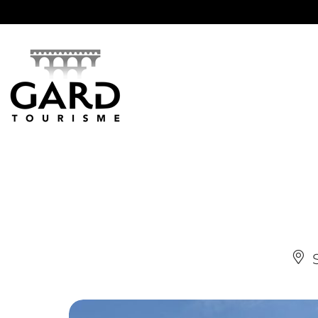
Panneau de gestion des cookies