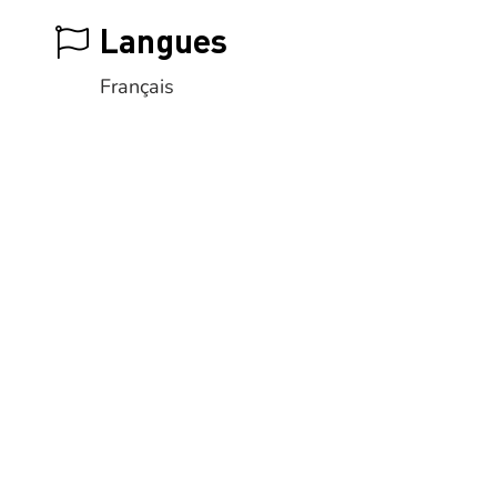
Langues
Français