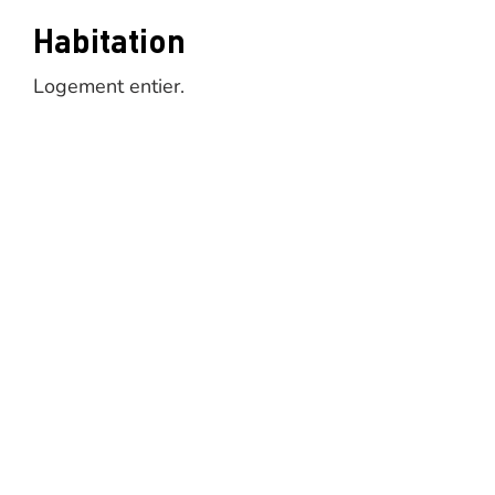
Habitation
Logement entier.