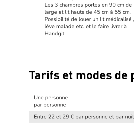
Les 3 chambres portes en 90 cm de
large et lit hauts de 45 cm à 55 cm.
Possibilité de louer un lit médicalisé 
lève malade etc. et le faire livrer à
Handgit.
Tarifs et modes de
Une personne
par personne
Entre 22 et 29 € par personne et par nuit