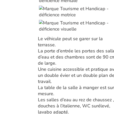
Le véhicule peut se garer sur la
terrasse.
La porte d’entrée les portes des sall
d’eau et des chambres sont de 90 c
de large.
Une cuisine accessible et pratique a
un double évier et un double plan d
travail.
La table de la salle à manger est sur
mesure.
Les salles d’eau au rez de chaussez ,
douches à l’italienne, WC surélevé,
lavabo adapté.