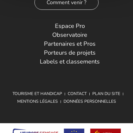
Comment venir ?
Espace Pro
Observatoire
Partenaires et Pros
Porteurs de projets
Labels et classements
TOURISME ET HANDICAP
CONTACT
PLAN DU SITE
MENTIONS LÉGALES
DONNÉES PERSONNELLES