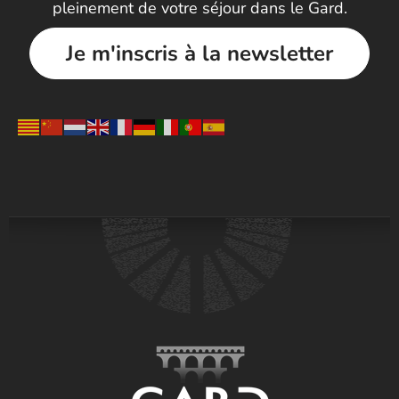
pleinement de votre séjour dans le Gard.
Je m'inscris à la newsletter