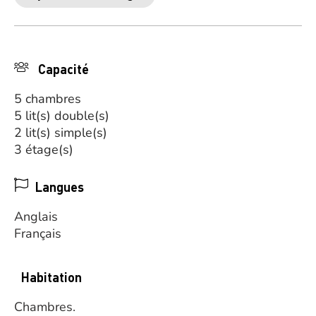
Capacité
5 chambres
5 lit(s) double(s)
2 lit(s) simple(s)
3 étage(s)
Langues
Anglais
Français
Habitation
Chambres.