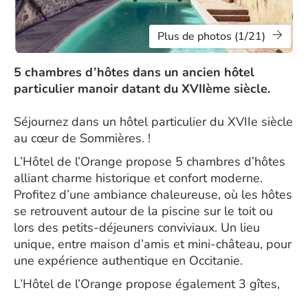
Plus de photos (1/21)
5 chambres d’hôtes dans un ancien hôtel
particulier manoir datant du XVIIème siècle.
Séjournez dans un hôtel particulier du XVIIe siècle
au cœur de Sommières. !
L’Hôtel de l’Orange propose 5 chambres d’hôtes
alliant charme historique et confort moderne.
Profitez d’une ambiance chaleureuse, où les hôtes
se retrouvent autour de la piscine sur le toit ou
lors des petits-déjeuners conviviaux. Un lieu
unique, entre maison d’amis et mini-château, pour
une expérience authentique en Occitanie.
L’Hôtel de l’Orange propose également 3 gîtes,