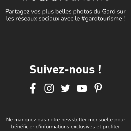
Partagez vos plus belles photos du Gard sur
les réseaux sociaux avec le #gardtourisme !
Suivez-nous !
Ne manquez pas notre newsletter mensuelle pour
bénéficier d’informations exclusives et profiter