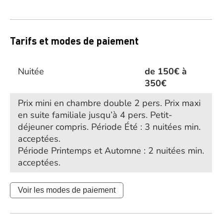
Tarifs et modes de paiement
Nuitée
de 150€ à
350€
Prix mini en chambre double 2 pers. Prix maxi
en suite familiale jusqu’à 4 pers. Petit-
déjeuner compris. Période Été : 3 nuitées min.
acceptées.
Période Printemps et Automne : 2 nuitées min.
acceptées.
Voir les modes de paiement