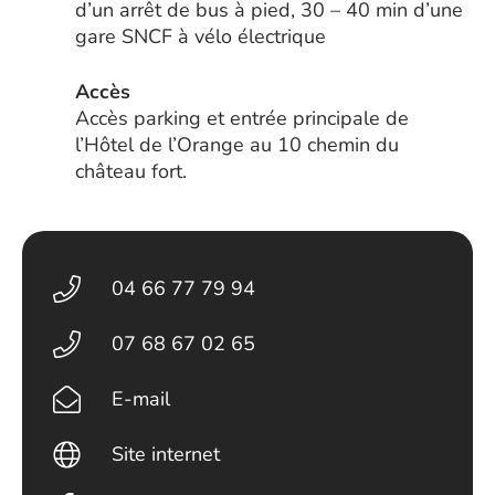
d’un arrêt de bus à pied, 30 – 40 min d’une
gare SNCF à vélo électrique
Accès
Accès parking et entrée principale de
l’Hôtel de l’Orange au 10 chemin du
château fort.
04 66 77 79 94
07 68 67 02 65
E-mail
Site internet