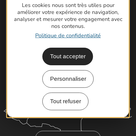
Contactez-nous !
Les cookies nous sont très utiles pour
Foire aux questions
améliorer votre expérience de navigation,
analyser et mesurer votre engagement avec
Brochures
nos contenus.
Cartoguides et Topoguides
Politique de confidentialité
Latitude Gard
Tout accepter
Personnaliser
Tout refuser