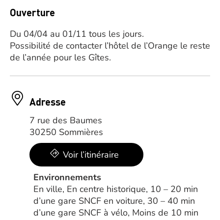
Ouverture
Du 04/04 au 01/11 tous les jours.
Possibilité de contacter l’hôtel de l’Orange le reste
de l’année pour les Gîtes.
Adresse
7 rue des Baumes
30250 Sommières
Voir l’itinéraire
Environnements
En ville, En centre historique, 10 – 20 min
d’une gare SNCF en voiture, 30 – 40 min
d’une gare SNCF à vélo, Moins de 10 min