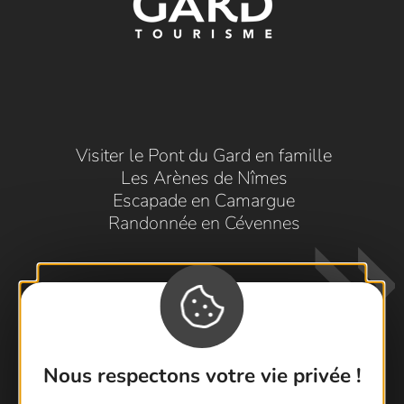
Visiter le Pont du Gard en famille
Les Arènes de Nîmes
Escapade en Camargue
Randonnée en Cévennes
Nous respectons votre vie privée !