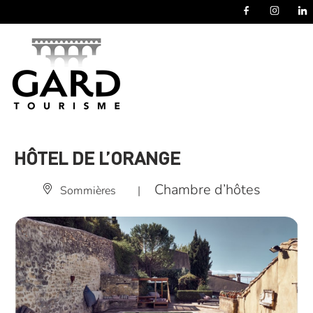
Panneau de gestion des cookies
HÔTEL DE L’ORANGE
Chambre d’hôtes
Sommières
|