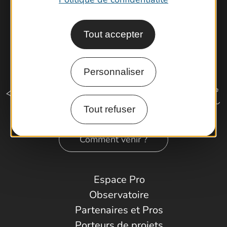
Tout accepter
Personnaliser
Tout refuser
Comment venir ?
Espace Pro
Observatoire
Partenaires et Pros
Porteurs de projets