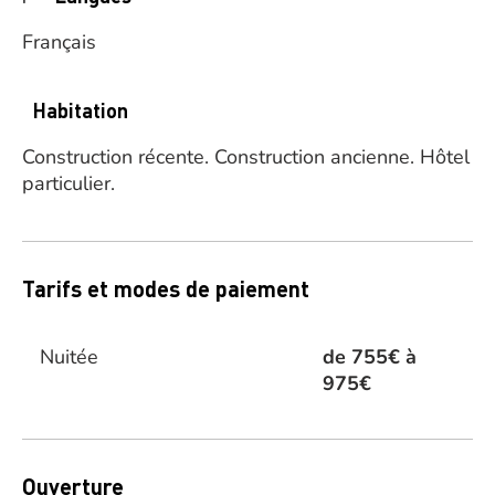
Français
Habitation
Construction récente.
Construction ancienne.
Hôtel
particulier.
Tarifs et modes de paiement
Nuitée
de 755€ à
975€
Ouverture