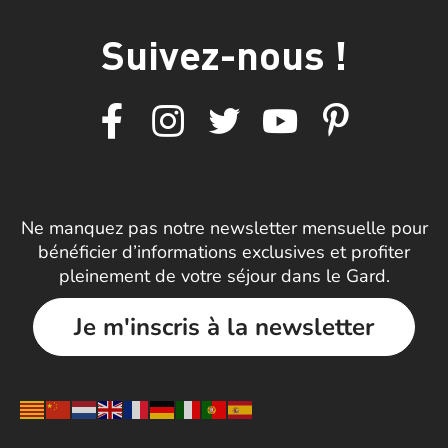
Suivez-nous !
Ne manquez pas notre newsletter mensuelle pour
bénéficier d’informations exclusives et profiter
pleinement de votre séjour dans le Gard.
Je m'inscris à la newsletter