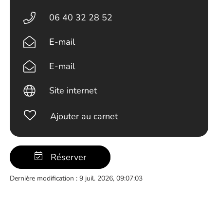
06 40 32 28 52
E-mail
E-mail
Site internet
Ajouter au carnet
Réserver
Dernière modification : 9 juil. 2026, 09:07:03