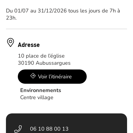
Du 01/07 au 31/12/2026 tous les jours de 7h à
23h.
Adresse
10 place de l’église
30190 Aubussargues
Voir l’itinéraire
Environnements
Centre village
06 10 88 00 13