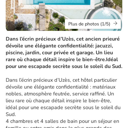
Plus de photos (1/5)
Dans l’écrin précieux d’Uzès, cet ancien prieuré
dévoile une élégante confidentialité: jacuzzi,
piscine, jardin, cour privée et garage. Un lieu
rare où chaque détail inspire le bien-être.Idéal
pour une escapade secrète sous le soleil du Sud.
Dans l’écrin précieux d’Uzès, cet hôtel particulier
dévoile une élégante confidentialité : matériaux
nobles, atmosphère feutrée, service raffiné. Un
lieu rare où chaque détail inspire le bien-être,
idéal pour une escapade secrète sous le soleil du
Sud.
4 chambres et 4 salles de bain pour un séjour en