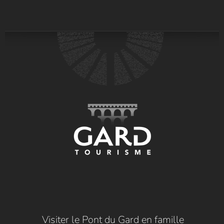
Visiter le Pont du Gard en famille