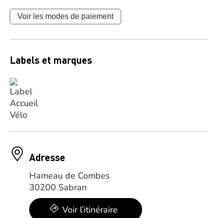
Voir les modes de paiement
Labels et marques
Adresse
Hameau de Combes
30200 Sabran
Voir l’itinéraire