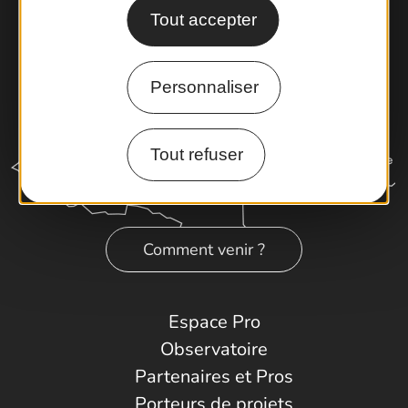
Tout accepter
Personnaliser
Tout refuser
Comment venir ?
Espace Pro
Observatoire
Partenaires et Pros
Porteurs de projets