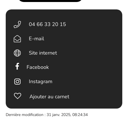
04 66 33 20 15
E-mail
Site internet
Facebook
Instagram
Ajouter au carnet
Dernière modification : 31 janv. 2025, 08:24:34