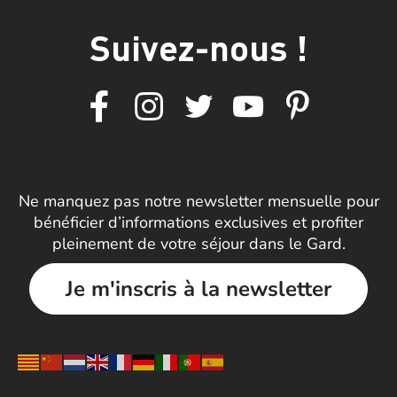
Suivez-nous !
Ne manquez pas notre newsletter mensuelle pour
bénéficier d’informations exclusives et profiter
pleinement de votre séjour dans le Gard.
Je m'inscris à la newsletter