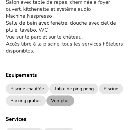
Salon avec table de repas, cheminée à foyer
ouvert, kitchenette et système audio
Machine Nespresso
Salle de bain avec fenêtre, douche avec ciel de
pluie, lavabo, WC
Vue sur le parc et sur le château.
Accès libre à la piscine, tous les services hôteliers
disponibles.
Equipements
Piscine chauffée
Table de ping pong
Piscine
Parking gratuit
Voir plus
Services