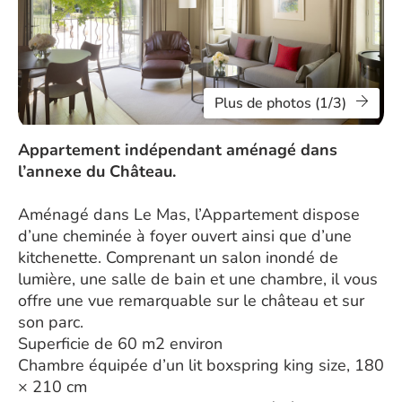
Plus de photos (1/3)
Appartement indépendant aménagé dans
l’annexe du Château.
Aménagé dans Le Mas, l’Appartement dispose
d’une cheminée à foyer ouvert ainsi que d’une
kitchenette. Comprenant un salon inondé de
lumière, une salle de bain et une chambre, il vous
offre une vue remarquable sur le château et sur
son parc.
Superficie de 60 m2 environ
Chambre équipée d’un lit boxspring king size, 180
× 210 cm