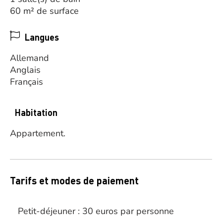
60 m² de surface
Langues
Allemand
Anglais
Français
Habitation
Appartement.
Tarifs et modes de paiement
Petit-déjeuner : 30 euros par personne