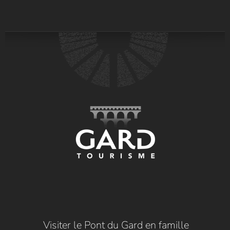
Visiter le Pont du Gard en famille