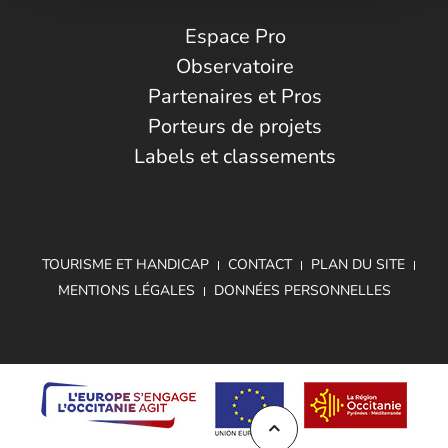
Espace Pro
Observatoire
Partenaires et Pros
Porteurs de projets
Labels et classements
TOURISME ET HANDICAP
CONTACT
PLAN DU SITE
MENTIONS LÉGALES
DONNÉES PERSONNELLES