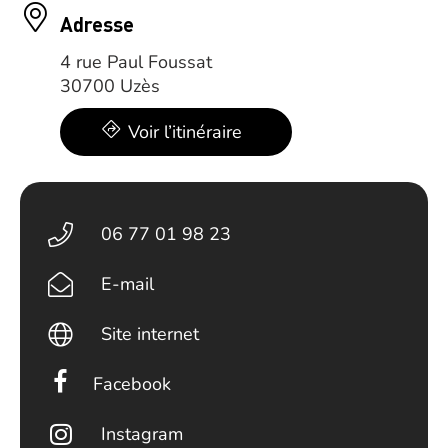
Adresse
4 rue Paul Foussat
30700 Uzès
Voir l’itinéraire
06 77 01 98 23
E-mail
Site internet
Facebook
Instagram