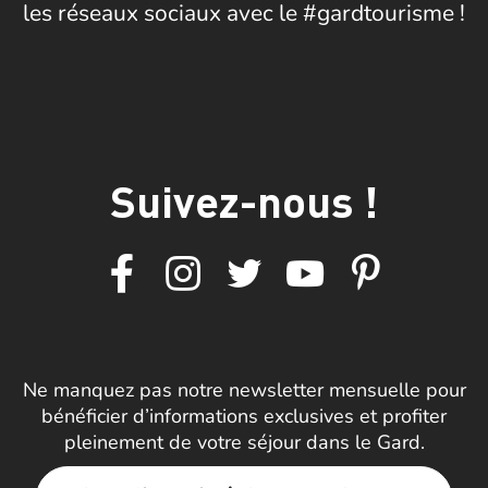
les réseaux sociaux avec le #gardtourisme !
Suivez-nous !
Ne manquez pas notre newsletter mensuelle pour
bénéficier d’informations exclusives et profiter
pleinement de votre séjour dans le Gard.