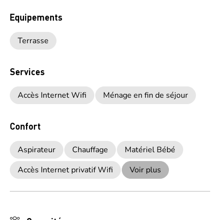
Equipements
Terrasse
Services
Accès Internet Wifi
Ménage en fin de séjour
Confort
Aspirateur
Chauffage
Matériel Bébé
Accès Internet privatif Wifi
Voir plus