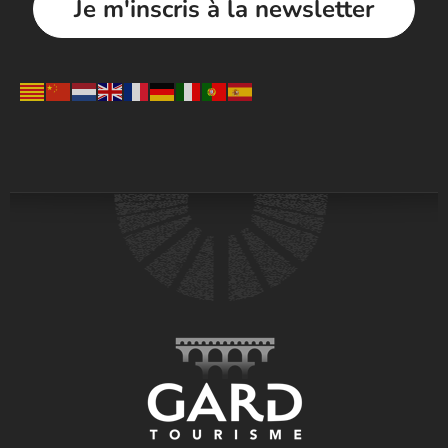
Je m'inscris à la newsletter