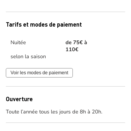
Tarifs et modes de paiement
Nuitée
de 75€ à
110€
selon la saison
Voir les modes de paiement
Ouverture
Toute l’année tous les jours de 8h à 20h.