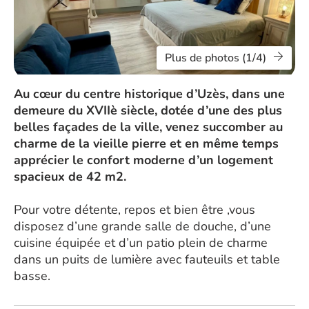
Plus de photos (1/4)
Au cœur du centre historique d’Uzès, dans une
demeure du XVIIè siècle, dotée d’une des plus
belles façades de la ville, venez succomber au
charme de la vieille pierre et en même temps
apprécier le confort moderne d’un logement
spacieux de 42 m2.
Pour votre détente, repos et bien être ,vous
disposez d’une grande salle de douche, d’une
cuisine équipée et d’un patio plein de charme
dans un puits de lumière avec fauteuils et table
basse.