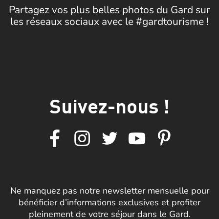
Partagez vos plus belles photos du Gard sur
les réseaux sociaux avec le #gardtourisme !
Suivez-nous !
Ne manquez pas notre newsletter mensuelle pour
bénéficier d’informations exclusives et profiter
pleinement de votre séjour dans le Gard.