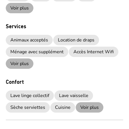
Voir plus
Services
Animaux acceptés
Location de draps
Ménage avec supplément
Accès Internet Wifi
Voir plus
Confort
Lave linge collectif
Lave vaisselle
Sèche serviettes
Cuisine
Voir plus