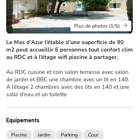
Plus de photos (1/5)
Le Mas d’Azur l’étable d’une superficie de 90
m2 peut accueillir 6 personnes tout confort clim
au RDC et à l’étage wifi piscine à partager.
Au RDC cuisine et coin salon terrasse avec salon
de jardin et BBC une chambre avec un lit en 140.
A l’étage 2 chambres avec des lits en 140 et une
salle d’eau et un toilette
Equipements
Piscine
Jardin
Parking
Cour