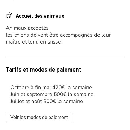
Accueil des animaux
Animaux acceptés
les chiens doivent être accompagnés de leur
maître et tenu en laisse
Tarifs et modes de paiement
Octobre à fin mai 420€ la semaine
Juin et septembre 500€ la semaine
Juillet et août 800€ la semaine
Voir les modes de paiement