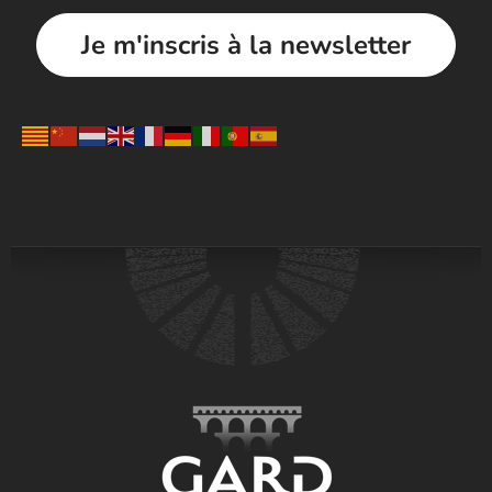
Je m'inscris à la newsletter