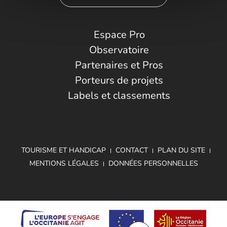
Espace Pro
Observatoire
Partenaires et Pros
Porteurs de projets
Labels et classements
TOURISME ET HANDICAP
CONTACT
PLAN DU SITE
MENTIONS LÉGALES
DONNÉES PERSONNELLES