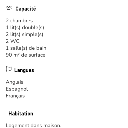
Capacité
2 chambres
1 lit(s) double(s)
2 lit(s) simple(s)
2 WC
1 salle(s) de bain
90 m² de surface
Langues
Anglais
Espagnol
Français
Habitation
Logement dans maison.