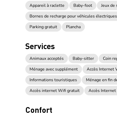
Appareil à raclette
Baby-foot
Jeux de 
Bornes de recharge pour véhicules électriques
Parking gratuit
Plancha
Services
Animaux acceptés
Baby-sitter
Coin r
Ménage avec supplément
Accès Internet 
Informations touristiques
Ménage en fin d
Accès internet Wifi gratuit
Accès Internet 
Confort