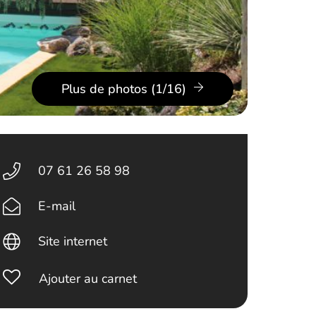
Plus de photos (1/16)
07 61 26 58 98
E-mail
Site internet
Ajouter au carnet