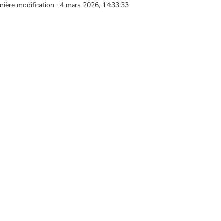
nière modification : 4 mars 2026, 14:33:33