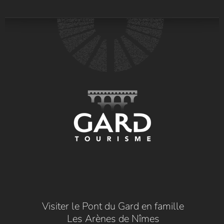
Visiter le Pont du Gard en famille
Les Arènes de Nîmes