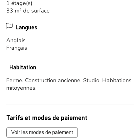
1 étage(s)
33 m² de surface
Langues
Anglais
Français
Habitation
Ferme.
Construction ancienne.
Studio.
Habitations
mitoyennes.
Tarifs et modes de paiement
Voir les modes de paiement