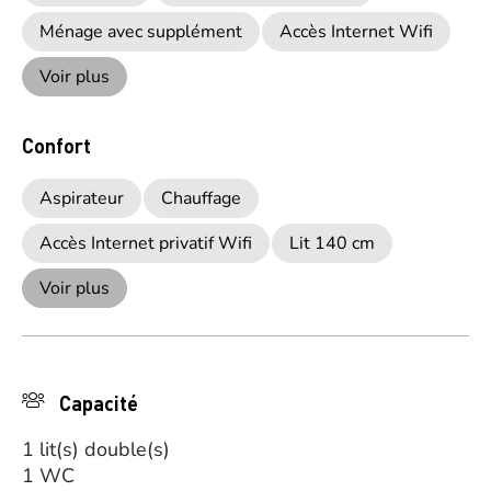
Ménage avec supplément
Accès Internet Wifi
Voir plus
Confort
Aspirateur
Chauffage
Accès Internet privatif Wifi
Lit 140 cm
Voir plus
Capacité
1 lit(s) double(s)
1 WC