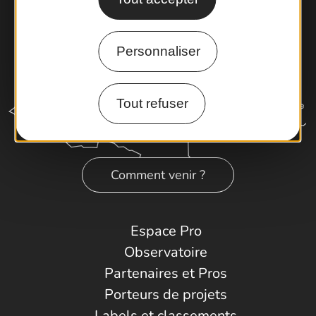
Personnaliser
Tout refuser
Comment venir ?
Espace Pro
Observatoire
Partenaires et Pros
Porteurs de projets
Labels et classements