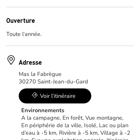
Ouverture
Toute l’année.
Adresse
Mas la Fabrègue
30270 Saint-Jean-du-Gard
Voir l’itinéraire
Environnements
A la campagne, En forêt, Vue montagne,
En périphérie de la ville, Isolé, Lac ou plan
d’eau à -5 km, Rivière à -5 km, Village à -2