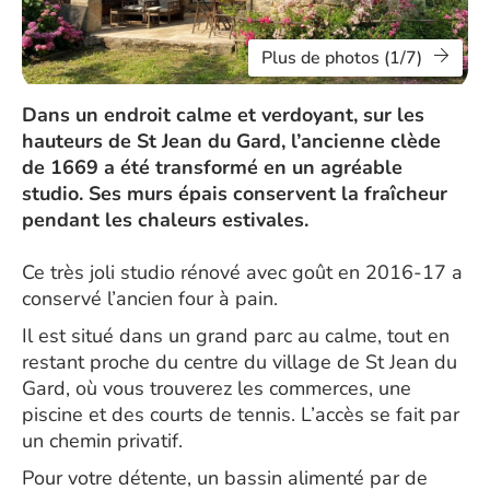
Plus de photos (1/7)
Dans un endroit calme et verdoyant, sur les
hauteurs de St Jean du Gard, l’ancienne clède
de 1669 a été transformé en un agréable
studio. Ses murs épais conservent la fraîcheur
pendant les chaleurs estivales.
Ce très joli studio rénové avec goût en 2016-17 a
conservé l’ancien four à pain.
Il est situé dans un grand parc au calme, tout en
restant proche du centre du village de St Jean du
Gard, où vous trouverez les commerces, une
piscine et des courts de tennis. L’accès se fait par
un chemin privatif.
Pour votre détente, un bassin alimenté par de