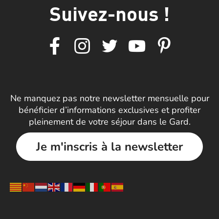
Suivez-nous !
Ne manquez pas notre newsletter mensuelle pour
bénéficier d’informations exclusives et profiter
pleinement de votre séjour dans le Gard.
Je m'inscris à la newsletter