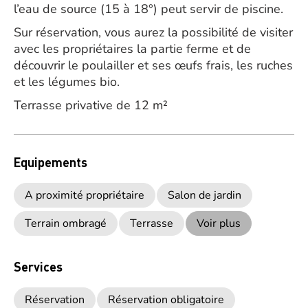
l’eau de source (15 à 18°) peut servir de piscine.
Sur réservation, vous aurez la possibilité de visiter
avec les propriétaires la partie ferme et de
découvrir le poulailler et ses œufs frais, les ruches
et les légumes bio.
Terrasse privative de 12 m²
Equipements
A proximité propriétaire
Salon de jardin
Terrain ombragé
Terrasse
Voir plus
Services
Réservation
Réservation obligatoire