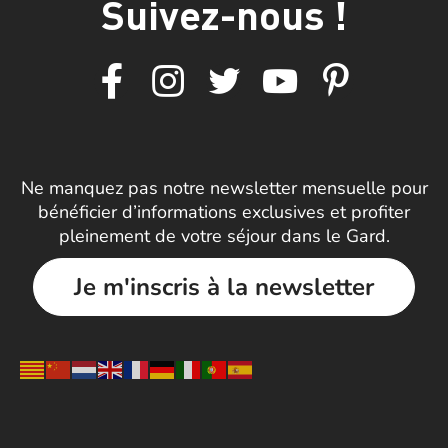
Suivez-nous !
Ne manquez pas notre newsletter mensuelle pour
bénéficier d’informations exclusives et profiter
pleinement de votre séjour dans le Gard.
Je m'inscris à la newsletter