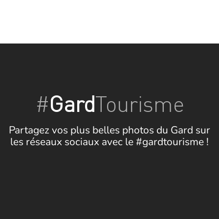
#
Gard
Tourisme
Partagez vos plus belles photos du Gard sur
les réseaux sociaux avec le #gardtourisme !