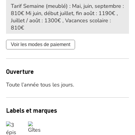
Tarif Semaine (meublé) : Mai, juin, septembre :
810€ Mi juin, début juillet, fin août : 1190€ ,
Juillet / août : 1300€ , Vacances scolaire :
810€
Voir les modes de paiement
Ouverture
Toute l’année tous les jours.
Labels et marques