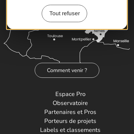
Tout refuser
Comment venir ?
Espace Pro
Observatoire
Partenaires et Pros
Porteurs de projets
Labels et classements