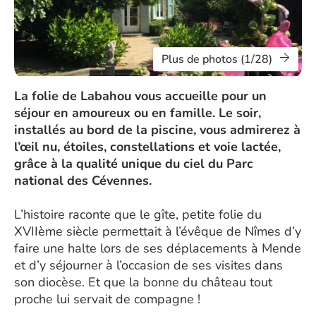
Plus de photos (1/28)
La folie de Labahou vous accueille pour un
séjour en amoureux ou en famille. Le soir,
installés au bord de la piscine, vous admirerez à
l’œil nu, étoiles, constellations et voie lactée,
grâce à la qualité unique du ciel du Parc
national des Cévennes.
L’histoire raconte que le gîte, petite folie du
XVIIème siècle permettait à l’évêque de Nîmes d’y
faire une halte lors de ses déplacements à Mende
et d’y séjourner à l’occasion de ses visites dans
son diocèse. Et que la bonne du château tout
proche lui servait de compagne !