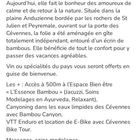
Aujourd’hui, elle fait le bonheur des amoureux de
calme et de retour à la nature. Située dans la
plaine Anduzienne bordée par les rochers de St
Julien et Peyremale, ouvrant sur la porte des
Cévennes, la folie a été aménagée en gîte
totalement indépendant, entouré d’un écrin de
bambous. Elle bénéficie de tout le confort pour y
passer des vacances agréables.
Vin ou spécialités du pays vous seront offerts en
guise de bienvenue.
Les + : Accès à 500m à l’Espace Bien être
« L’Essence Bambou » (Jacuzzi, Soins
Modelages en Ayurveda, Relaxant),
Canyoning dans les eaux limpides des Cévennes
avec Bambou Canyon,
VTT Enduro et location de E-Bike avec Cévennes
Bike Tour.