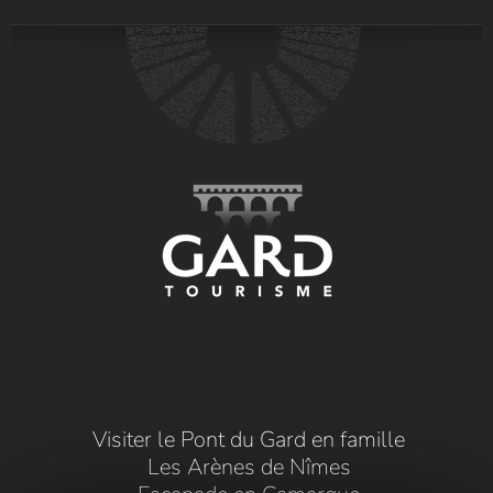
Visiter le Pont du Gard en famille
Les Arènes de Nîmes