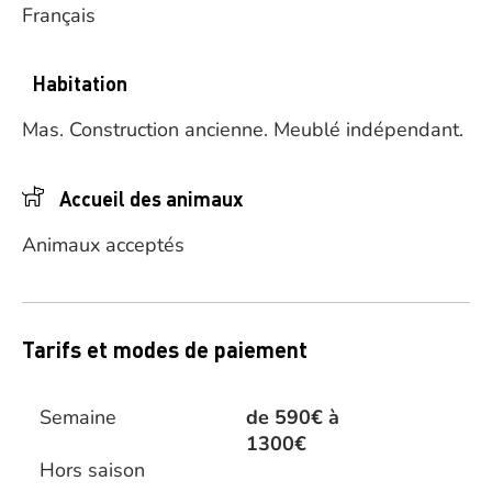
Français
Habitation
Mas.
Construction ancienne.
Meublé indépendant.
Accueil des animaux
Animaux acceptés
Tarifs et modes de paiement
Semaine
de 590€ à
1300€
Hors saison