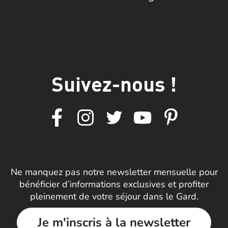
Suivez-nous !
Ne manquez pas notre newsletter mensuelle pour
bénéficier d’informations exclusives et profiter
pleinement de votre séjour dans le Gard.
Je m'inscris à la newsletter