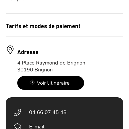
Tarifs et modes de paiement
Adresse
4 Place Raymond de Brignon
30190 Brignon
Voir l’itinéraire
04 66 07 45 48
E-mail