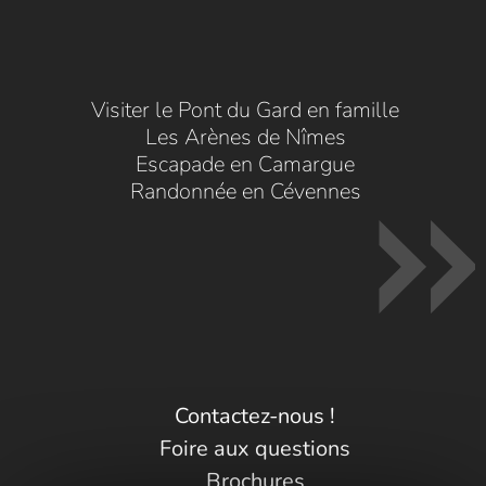
Visiter le Pont du Gard en famille
Les Arènes de Nîmes
Escapade en Camargue
Randonnée en Cévennes
Contactez-nous !
Foire aux questions
Brochures