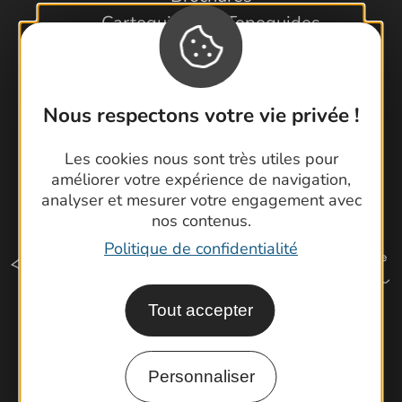
Cartoguides et Topoguides
Latitude Gard
Nous respectons votre vie privée !
Les cookies nous sont très utiles pour
améliorer votre expérience de navigation,
analyser et mesurer votre engagement avec
nos contenus.
Politique de confidentialité
Tout accepter
Comment venir ?
Personnaliser