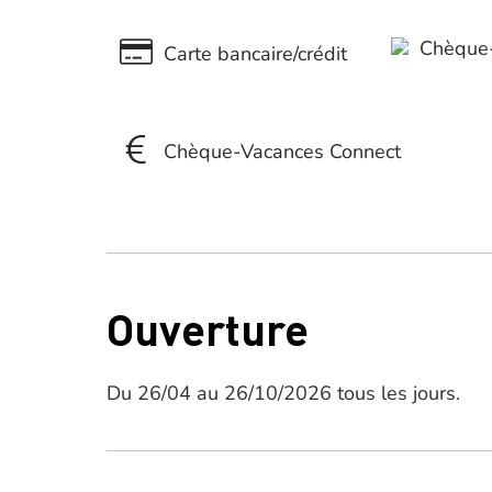
Chèque-
Carte bancaire/crédit
Chèque-Vacances Connect
Ouverture
Du 26/04 au 26/10/2026 tous les jours.