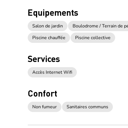
Equipements
Salon de jardin
Boulodrome / Terrain de pé
Piscine chauffée
Piscine collective
Services
Accès Internet Wifi
Confort
Non fumeur
Sanitaires communs