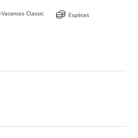
Vacances Classic
Espèces