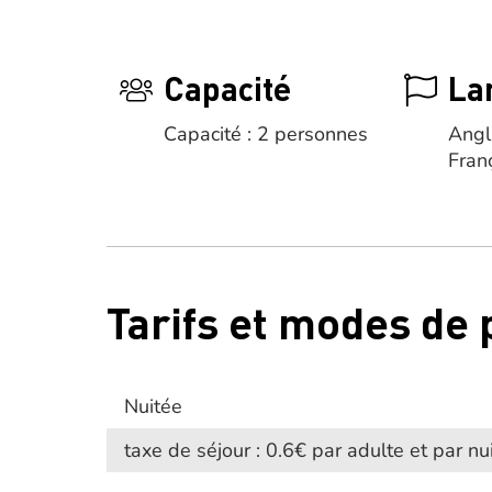
Capacité
La
Capacité : 2 personnes
Angl
Fran
Tarifs et modes de
Nuitée
taxe de séjour : 0.6€ par adulte et par nu