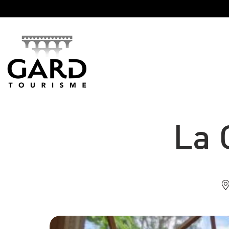
Panneau de gestion des cookies
La 