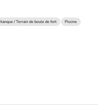
tanque / Terrain de boule de fort
Piscine