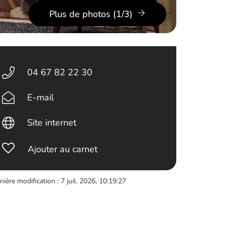
Plus de photos (1/3)
04 67 82 22 30
E-mail
Site internet
Ajouter au carnet
nière modification : 7 juil. 2026, 10:19:27