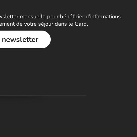
letter mensuelle pour bénéficier d’informations
nement de votre séjour dans le Gard.
a newsletter