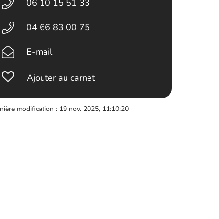
06 10 15 51 33
04 66 83 00 75
E-mail
Ajouter au carnet
nière modification : 19 nov. 2025, 11:10:20