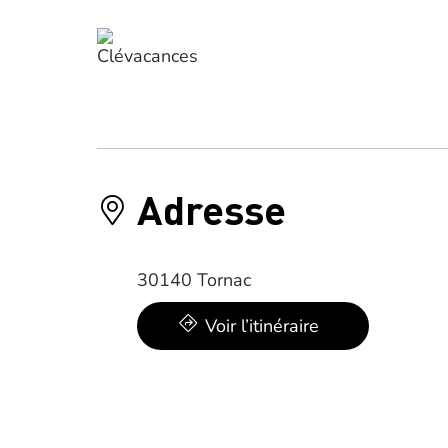
Adresse
30140 Tornac
Voir l’itinéraire