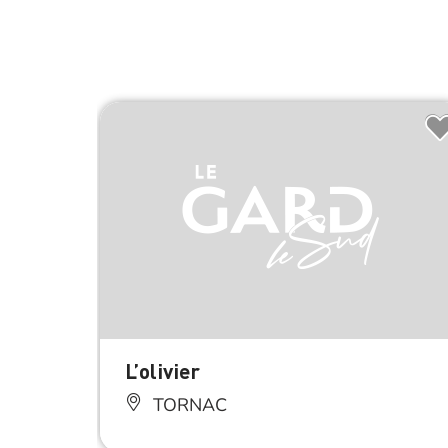
L’olivier
TORNAC