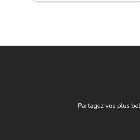
Partagez vos plus bel