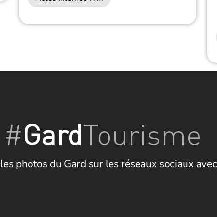
#
Gard
Tourisme
les photos du Gard sur les réseaux sociaux avec