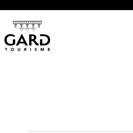
Panneau de gestion des cookies