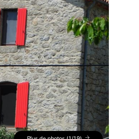
Plus de photos (1/19)