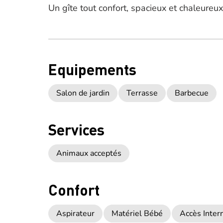
Un gîte tout confort, spacieux et chaleureu
Equipements
Salon de jardin
Terrasse
Barbecue
Services
Animaux acceptés
Confort
Aspirateur
Matériel Bébé
Accès Intern