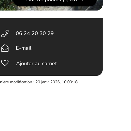
06 24 20 30 29
E-mail
Ajouter au carnet
nière modification : 20 janv. 2026, 10:00:18