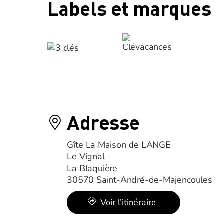
Labels et marques
Adresse
Gîte La Maison de LANGE
Le Vignal
La Blaquière
30570 Saint-André-de-Majencoules
Voir l’itinéraire