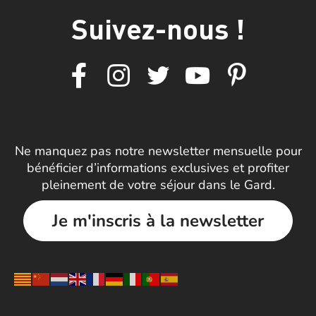
Suivez-nous !
Ne manquez pas notre newsletter mensuelle pour
bénéficier d’informations exclusives et profiter
pleinement de votre séjour dans le Gard.
Je m'inscris à la newsletter