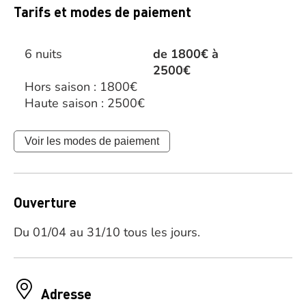
Tarifs et modes de paiement
6 nuits
de 1800€ à
2500€
Hors saison : 1800€
Haute saison : 2500€
Voir les modes de paiement
Ouverture
Du 01/04 au 31/10 tous les jours.
Adresse