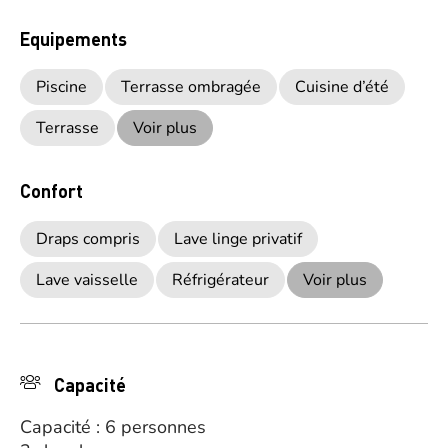
Equipements
Piscine
Terrasse ombragée
Cuisine d’été
Terrasse
Voir plus
Confort
Draps compris
Lave linge privatif
Lave vaisselle
Réfrigérateur
Voir plus
Capacité
Capacité : 6 personnes