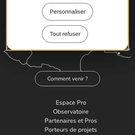
Personnaliser
Tout refuser
Comment venir ?
Espace Pro
Observatoire
Partenaires et Pros
Porteurs de projets