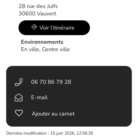
28 rue des Juifs
30600 Vauvert
Voir l’itinéraire
Environnements
En ville, Centre ville
06 70 86 79 28
E-mail
Ajouter au carnet
Dernière modification : 15 juin 2026, 12:56:35