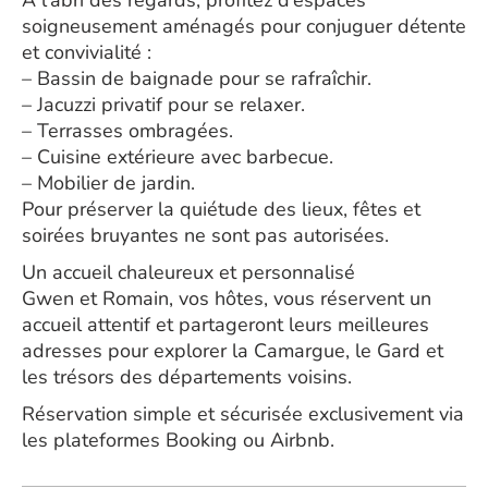
A l’abri des regards, profitez d’espaces
soigneusement aménagés pour conjuguer détente
et convivialité :
– Bassin de baignade pour se rafraîchir.
– Jacuzzi privatif pour se relaxer.
– Terrasses ombragées.
– Cuisine extérieure avec barbecue.
– Mobilier de jardin.
Pour préserver la quiétude des lieux, fêtes et
soirées bruyantes ne sont pas autorisées.
Un accueil chaleureux et personnalisé
Gwen et Romain, vos hôtes, vous réservent un
accueil attentif et partageront leurs meilleures
adresses pour explorer la Camargue, le Gard et
les trésors des départements voisins.
Réservation simple et sécurisée exclusivement via
les plateformes Booking ou Airbnb.