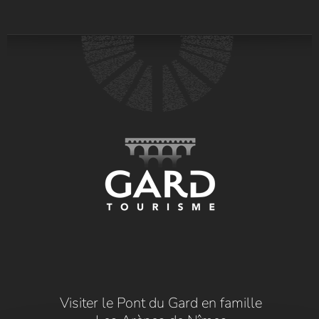
Visiter le Pont du Gard en famille