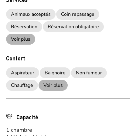
Animaux acceptés
Coin repassage
Réservation
Réservation obligatoire
Voir plus
Confort
Aspirateur
Baignoire
Non fumeur
Chauffage
Voir plus
Capacité
1 chambre