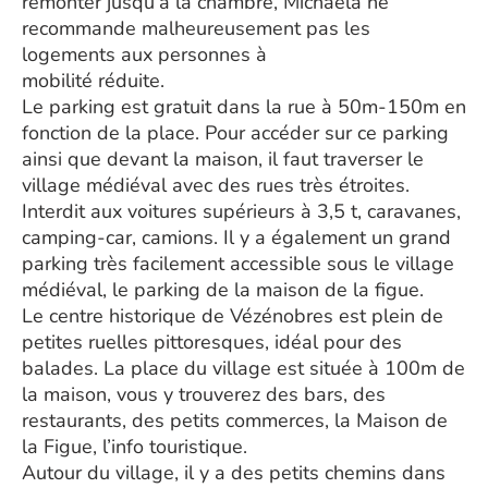
remonter jusqu’à la chambre, Michaela ne
recommande malheureusement pas les
logements aux personnes à
mobilité réduite.
Le parking est gratuit dans la rue à 50m-150m en
fonction de la place. Pour accéder sur ce parking
ainsi que devant la maison, il faut traverser le
village médiéval avec des rues très étroites.
Interdit aux voitures supérieurs à 3,5 t, caravanes,
camping-car, camions. Il y a également un grand
parking très facilement accessible sous le village
médiéval, le parking de la maison de la figue.
Le centre historique de Vézénobres est plein de
petites ruelles pittoresques, idéal pour des
balades. La place du village est située à 100m de
la maison, vous y trouverez des bars, des
restaurants, des petits commerces, la Maison de
la Figue, l’info touristique.
Autour du village, il y a des petits chemins dans