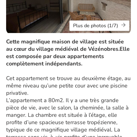
Plus de photos (1/7)
Cette magnifique maison de village est située
au cœur du village médiéval de Vézénobres.Elle
est composée par deux appartements
complètement indépendants.
Cet appartement se trouve au deuxième étage, au
même niveau qu’une petite cour avec une piscine
privative.
L’appartement a 80m2. Il y a une très grande
pièce de vie, avec le salon, la cheminée, la salle à
manger. La chambre est située à l’étage, elle
profite d’une spacieuse terrasse tropézienne,
typique de ce magnifique village médiéval. La