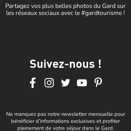
Partagez vos plus belles photos du Gard sur
les réseaux sociaux avec le #gardtourisme !
Suivez-nous !
Ne manquez pas notre newsletter mensuelle pour
bénéficier d’informations exclusives et profiter
pleinement de votre séjour dans le Gard.