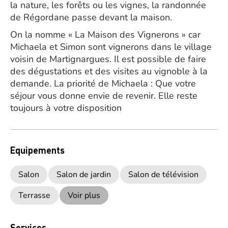
la nature, les forêts ou les vignes, la randonnée
de Régordane passe devant la maison.
On la nomme « La Maison des Vignerons » car
Michaela et Simon sont vignerons dans le village
voisin de Martignargues. Il est possible de faire
des dégustations et des visites au vignoble à la
demande. La priorité de Michaela : Que votre
séjour vous donne envie de revenir. Elle reste
toujours à votre disposition
Equipements
Salon
Salon de jardin
Salon de télévision
Terrasse
Voir plus
Services