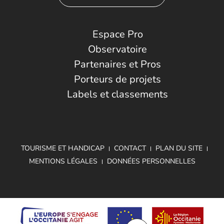
Espace Pro
Observatoire
Partenaires et Pros
Porteurs de projets
Labels et classements
TOURISME ET HANDICAP
CONTACT
PLAN DU SITE
MENTIONS LÉGALES
DONNÉES PERSONNELLES