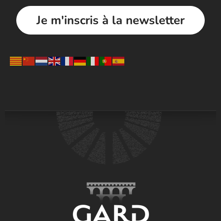
Je m'inscris à la newsletter