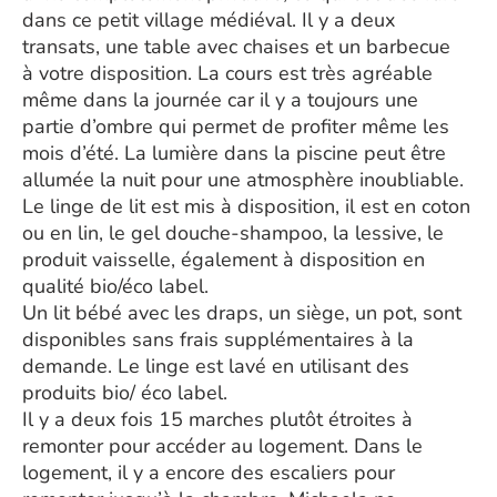
dans ce petit village médiéval. Il y a deux
transats, une table avec chaises et un barbecue
à votre disposition. La cours est très agréable
même dans la journée car il y a toujours une
partie d’ombre qui permet de profiter même les
mois d’été. La lumière dans la piscine peut être
allumée la nuit pour une atmosphère inoubliable.
Le linge de lit est mis à disposition, il est en coton
ou en lin, le gel douche-shampoo, la lessive, le
produit vaisselle, également à disposition en
qualité bio/éco label.
Un lit bébé avec les draps, un siège, un pot, sont
disponibles sans frais supplémentaires à la
demande. Le linge est lavé en utilisant des
produits bio/ éco label.
Il y a deux fois 15 marches plutôt étroites à
remonter pour accéder au logement. Dans le
logement, il y a encore des escaliers pour