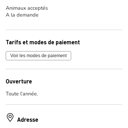
Animaux acceptés
A la demande
Tarifs et modes de paiement
Voir les modes de paiement
Ouverture
Toute l’année.
Adresse