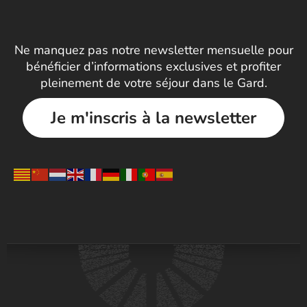
Ne manquez pas notre newsletter mensuelle pour
bénéficier d’informations exclusives et profiter
pleinement de votre séjour dans le Gard.
Je m'inscris à la newsletter