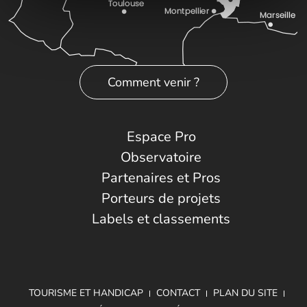
Comment venir ?
Espace Pro
Observatoire
Partenaires et Pros
Porteurs de projets
Labels et classements
TOURISME ET HANDICAP
CONTACT
PLAN DU SITE