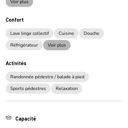
Voir plus
Confort
Lave linge collectif
Cuisine
Douche
Réfrigérateur
Voir plus
Activités
Randonnée pédestre / balade à pied
Sports pédestres
Relaxation
Capacité