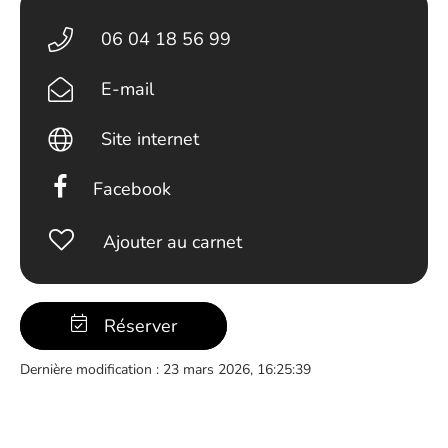
06 04 18 56 99
E-mail
Site internet
Facebook
Ajouter au carnet
Réserver
Dernière modification : 23 mars 2026, 16:25:39