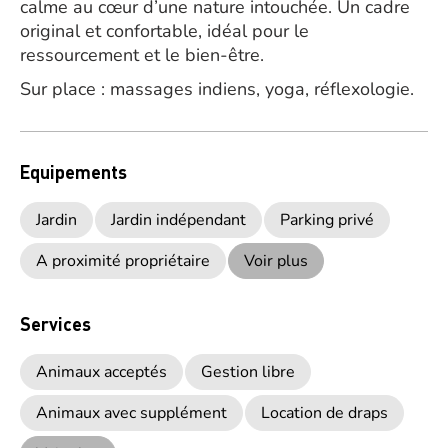
calme au cœur d’une nature intouchée. Un cadre
original et confortable, idéal pour le
ressourcement et le bien-être.
Sur place : massages indiens, yoga, réflexologie.
Equipements
Jardin
Jardin indépendant
Parking privé
A proximité propriétaire
Voir plus
Services
Animaux acceptés
Gestion libre
Animaux avec supplément
Location de draps