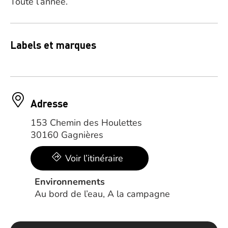
Toute l’année.
Labels et marques
Adresse
153 Chemin des Houlettes
30160 Gagnières
Voir l’itinéraire
Environnements
Au bord de l’eau, A la campagne