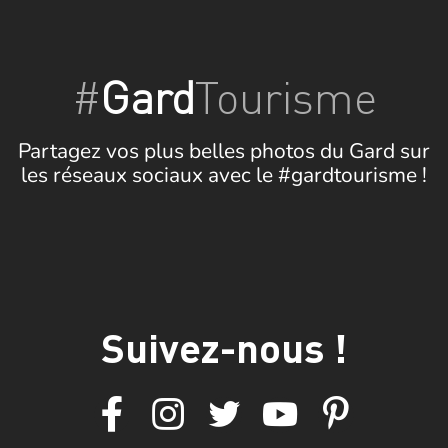
#
Gard
Tourisme
Partagez vos plus belles photos du Gard sur
les réseaux sociaux avec le #gardtourisme !
Suivez-nous !