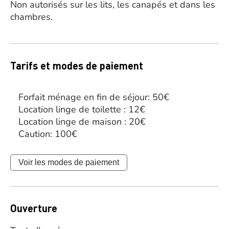
Non autorisés sur les lits, les canapés et dans les
chambres.
Tarifs et modes de paiement
Forfait ménage en fin de séjour: 50€
Location linge de toilette : 12€
Location linge de maison : 20€
Caution: 100€
Voir les modes de paiement
Ouverture