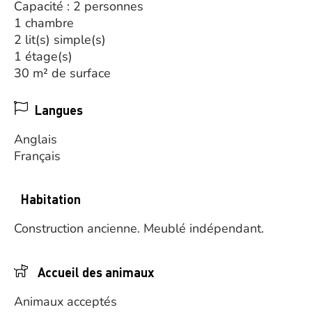
Capacité : 2 personnes
1 chambre
2 lit(s) simple(s)
1 étage(s)
30 m² de surface
Langues
Anglais
Français
Habitation
Construction ancienne.
Meublé indépendant.
Accueil des animaux
Animaux acceptés