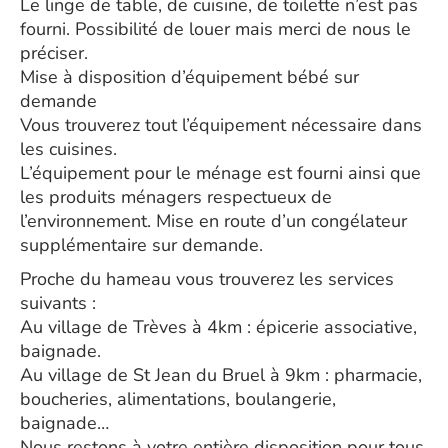
Le linge de table, de cuisine, de toilette n’est pas
fourni. Possibilité de louer mais merci de nous le
préciser.
Mise à disposition d’équipement bébé sur
demande
Vous trouverez tout l’équipement nécessaire dans
les cuisines.
L’équipement pour le ménage est fourni ainsi que
les produits ménagers respectueux de
l’environnement. Mise en route d’un congélateur
supplémentaire sur demande.
Proche du hameau vous trouverez les services
suivants :
Au village de Trèves à 4km : épicerie associative,
baignade.
Au village de St Jean du Bruel à 9km : pharmacie,
boucheries, alimentations, boulangerie,
baignade…
Nous restons à votre entière disposition pour tous