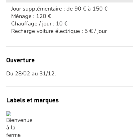
Jour supplémentaire : de 90 € à 150 €
Ménage : 120 €
Chauffage / jour : 10 €
Recharge voiture électrique : 5 € / jour
Ouverture
Du 28/02 au 31/12.
Labels et marques