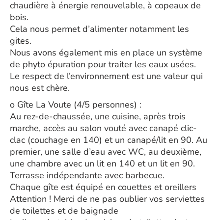
chaudière à énergie renouvelable, à copeaux de
bois.
Cela nous permet d’alimenter notamment les
gites.
Nous avons également mis en place un système
de phyto épuration pour traiter les eaux usées.
Le respect de l’environnement est une valeur qui
nous est chère.
o Gîte La Voute (4/5 personnes) :
Au rez-de-chaussée, une cuisine, après trois
marche, accès au salon vouté avec canapé clic-
clac (couchage en 140) et un canapé/lit en 90. Au
premier, une salle d’eau avec WC, au deuxième,
une chambre avec un lit en 140 et un lit en 90.
Terrasse indépendante avec barbecue.
Chaque gîte est équipé en couettes et oreillers
Attention ! Merci de ne pas oublier vos serviettes
de toilettes et de baignade