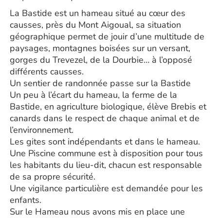
La Bastide est un hameau situé au cœur des
causses, près du Mont Aigoual, sa situation
géographique permet de jouir d’une multitude de
paysages, montagnes boisées sur un versant,
gorges du Trevezel, de la Dourbie… à l’opposé
différents causses.
Un sentier de randonnée passe sur la Bastide
Un peu à l’écart du hameau, la ferme de la
Bastide, en agriculture biologique, élève Brebis et
canards dans le respect de chaque animal et de
l’environnement.
Les gites sont indépendants et dans le hameau.
Une Piscine commune est à disposition pour tous
les habitants du lieu-dit, chacun est responsable
de sa propre sécurité.
Une vigilance particulière est demandée pour les
enfants.
Sur le Hameau nous avons mis en place une