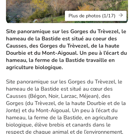
Plus de photos (1/17)
Site panoramique sur les Gorges du Trèvezel, le
hameau de la Bastide est situé au coeur des
Causses, des Gorges du Trèvezel, de la haute
Dourbie et du Mont-Aigoual. Un peu à l’écart du
hameau, la ferme de la Bastide travaille en
agriculture biologique.
Site panoramique sur les Gorges du Trèvezel, le
hameau de la Bastide est situé au cœur des
Causses (Bégon, Noir, Larzac, Méjean), des
Gorges (du Trèvezel, de la haute Dourbie et de la
Jonte) et du Mont-Aigoual. Un peu à l’écart du
hameau, la ferme de la Bastide, en agriculture
biologique, élève brebis et canards dans le
respect de chaque animal et de l’environnement.