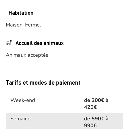
Habitation
Maison.
Ferme.
Accueil des animaux
Animaux acceptés
Tarifs et modes de paiement
Week-end
de 200€ à
420€
Semaine
de 590€ à
990€