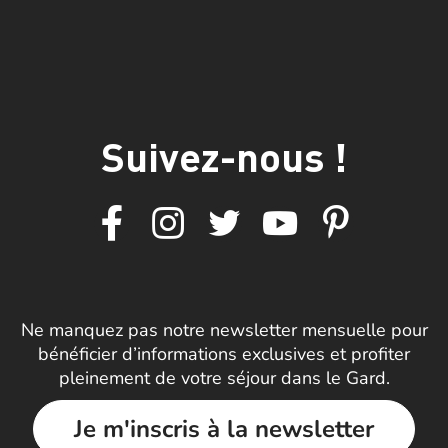
Suivez-nous !
Ne manquez pas notre newsletter mensuelle pour
bénéficier d’informations exclusives et profiter
pleinement de votre séjour dans le Gard.
Je m'inscris à la newsletter