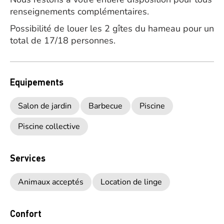
renseignements complémentaires.
Possibilité de louer les 2 gîtes du hameau pour un
total de 17/18 personnes.
Equipements
Salon de jardin
Barbecue
Piscine
Piscine collective
Services
Animaux acceptés
Location de linge
Confort