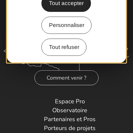
Tout accepter
Personnaliser
Tout refuser
Comment venir ?
Espace Pro
Observatoire
Partenaires et Pros
Porteurs de projets