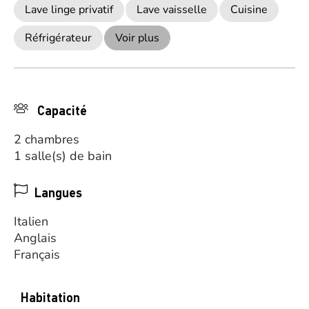
Lave linge privatif
Lave vaisselle
Cuisine
Réfrigérateur
Voir plus
Capacité
2 chambres
1 salle(s) de bain
Langues
Italien
Anglais
Français
Habitation