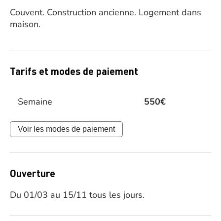
Couvent.
Construction ancienne.
Logement dans
maison.
Tarifs et modes de paiement
Semaine
550€
Voir les modes de paiement
Ouverture
Du 01/03 au 15/11 tous les jours.