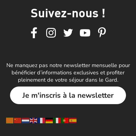
Suivez-nous !
Ne manquez pas notre newsletter mensuelle pour
bénéficier d’informations exclusives et profiter
pleinement de votre séjour dans le Gard.
Je m'inscris à la newsletter