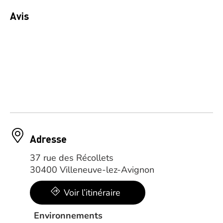
Avis
Adresse
37 rue des Récollets
30400 Villeneuve-lez-Avignon
Voir l’itinéraire
Environnements