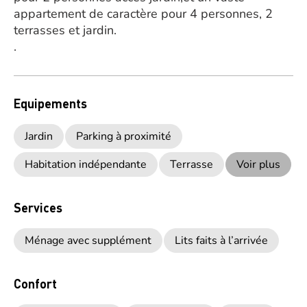
appartement de caractère pour 4 personnes, 2
terrasses et jardin.
.
Equipements
Jardin
Parking à proximité
Habitation indépendante
Terrasse
Voir plus
Services
Ménage avec supplément
Lits faits à l’arrivée
Confort