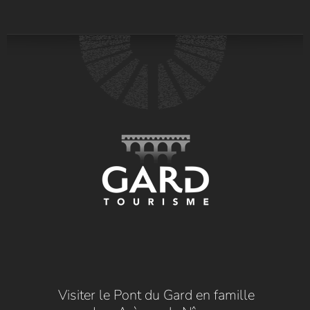
Visiter le Pont du Gard en famille