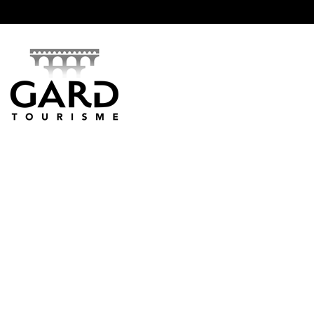
Panneau de gestion des cookies