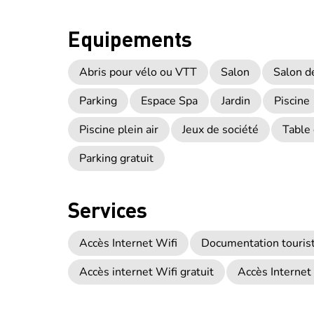
Equipements
Abris pour vélo ou VTT
Salon
Salon de
Parking
Espace Spa
Jardin
Piscine
Piscine plein air
Jeux de société
Table
Parking gratuit
Services
Accès Internet Wifi
Documentation touris
Accès internet Wifi gratuit
Accès Internet 