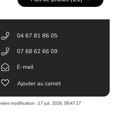
04 67 81 86 05
07 68 62 66 09
E-mail
Ajouter au carnet
nière modification : 17 juil. 2026, 09:47:17