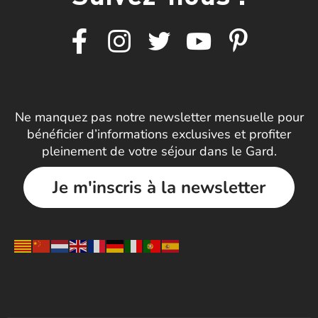
Ne manquez pas notre newsletter mensuelle pour
bénéficier d’informations exclusives et profiter
pleinement de votre séjour dans le Gard.
Je m'inscris à la newsletter