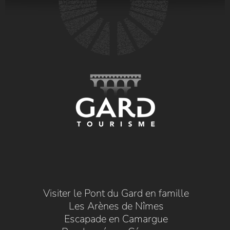
Visiter le Pont du Gard en famille
Les Arènes de Nîmes
Escapade en Camargue