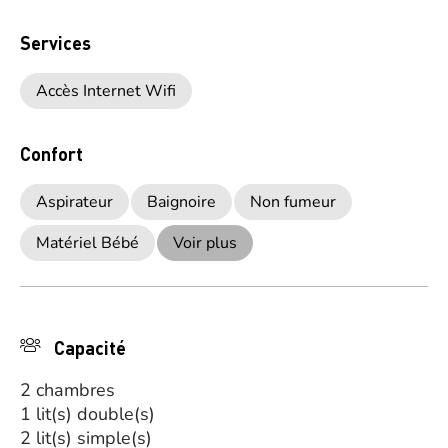
Services
Accès Internet Wifi
Confort
Aspirateur
Baignoire
Non fumeur
Matériel Bébé
Voir plus
Capacité
2 chambres
1 lit(s) double(s)
2 lit(s) simple(s)