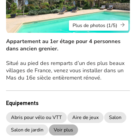
Plus de photos (1/5)
Appartement au 1er étage pour 4 personnes
dans ancien grenier.
Situé au pied des remparts d’un des plus beaux
villages de France, venez vous installer dans un
Mas du 16e siècle entièrement rénové.
Equipements
Abris pour vélo ou VTT
Aire de jeux
Salon
Salon de jardin
Voir plus