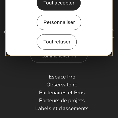
Tout accepter
Personnaliser
Tout refuser
Comment venir ?
Espace Pro
Observatoire
Partenaires et Pros
Porteurs de projets
Labels et classements