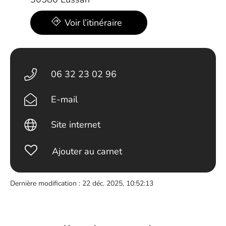
Voir l’itinéraire
06 32 23 02 96
E-mail
Site internet
Ajouter au carnet
Dernière modification : 22 déc. 2025, 10:52:13