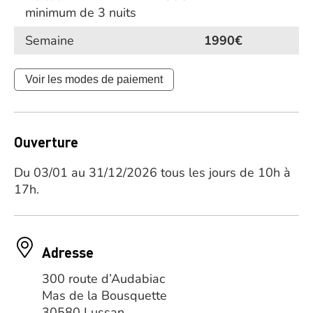
minimum de 3 nuits
Semaine
1990€
Voir les modes de paiement
Ouverture
Du 03/01 au 31/12/2026 tous les jours de 10h à
17h.
Adresse
300 route d’Audabiac
Mas de la Bousquette
30580 Lussan