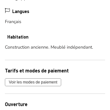
Langues
Français
Habitation
Construction ancienne.
Meublé indépendant.
Tarifs et modes de paiement
Voir les modes de paiement
Ouverture