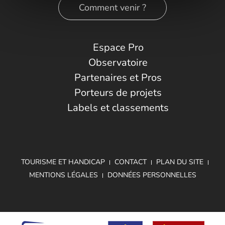
Comment venir ?
Espace Pro
Observatoire
Partenaires et Pros
Porteurs de projets
Labels et classements
TOURISME ET HANDICAP
CONTACT
PLAN DU SITE
MENTIONS LÉGALES
DONNÉES PERSONNELLES