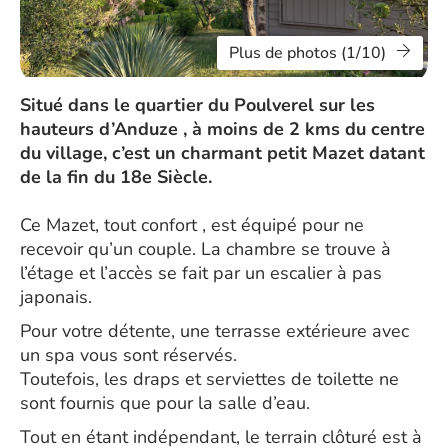
Plus de photos (1/10)
Situé dans le quartier du Poulverel sur les
hauteurs d’Anduze , à moins de 2 kms du centre
du village, c’est un charmant petit Mazet datant
de la fin du 18e Siècle.
Ce Mazet, tout confort , est équipé pour ne
recevoir qu’un couple. La chambre se trouve à
l’étage et l’accès se fait par un escalier à pas
japonais.
Pour votre détente, une terrasse extérieure avec
un spa vous sont réservés.
Toutefois, les draps et serviettes de toilette ne
sont fournis que pour la salle d’eau.
Tout en étant indépendant, le terrain clôturé est à