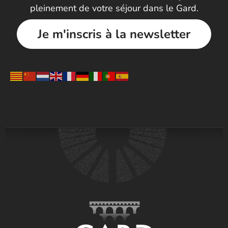
pleinement de votre séjour dans le Gard.
Je m'inscris à la newsletter