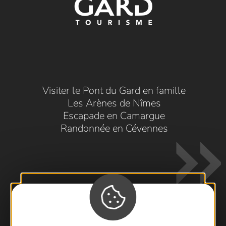
Visiter le Pont du Gard en famille
Les Arènes de Nîmes
Escapade en Camargue
Randonnée en Cévennes