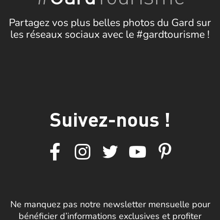
Partagez vos plus belles photos du Gard sur
les réseaux sociaux avec le #gardtourisme !
Suivez-nous !
Ne manquez pas notre newsletter mensuelle pour
bénéficier d’informations exclusives et profiter