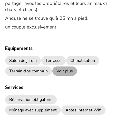
partager avec les propriétaires et leurs animaux (
chats et chiens).
Anduze ne se trouve qu’à 25 mn à pied.
un couple exclusivement
Equipements
Salon de jardin
Terrasse
Climatisation
Terrain clos commun
Voir plus
Services
Réservation obligatoire
Ménage avec supplément
Accès Internet Wifi