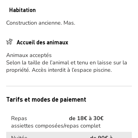
Habitation
Construction ancienne.
Mas.
Accueil des animaux
Animaux acceptés
Selon la taille de l’animal et tenu en laisse sur la
propriété. Accès interdit à l’espace piscine.
Tarifs et modes de paiement
Repas
de 18€ à 30€
assiettes composées/repas complet