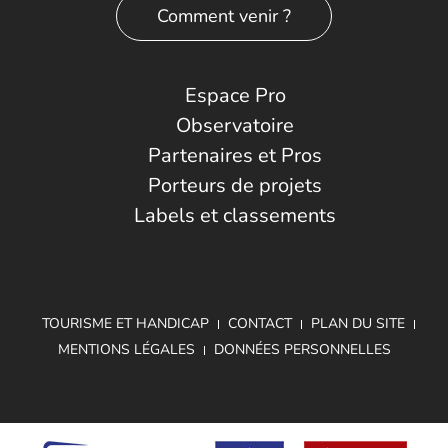
Comment venir ?
Espace Pro
Observatoire
Partenaires et Pros
Porteurs de projets
Labels et classements
TOURISME ET HANDICAP
CONTACT
PLAN DU SITE
MENTIONS LÉGALES
DONNÉES PERSONNELLES