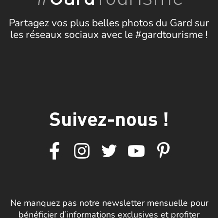
Partagez vos plus belles photos du Gard sur
les réseaux sociaux avec le #gardtourisme !
Suivez-nous !
Ne manquez pas notre newsletter mensuelle pour
bénéficier d’informations exclusives et profiter