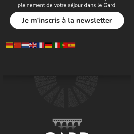
pleinement de votre séjour dans le Gard.
Je m'inscris à la newsletter