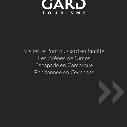
Visiter le Pont du Gard en famille
Les Arènes de Nîmes
Escapade en Camargue
Randonnée en Cévennes