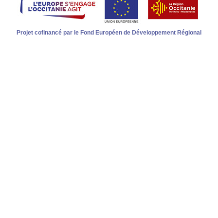
Projet cofinancé par le Fond Européen de Développement Régional