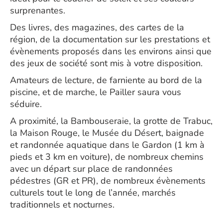
surprenantes.
Des livres, des magazines, des cartes de la
région, de la documentation sur les prestations et
évènements proposés dans les environs ainsi que
des jeux de société sont mis à votre disposition.
Amateurs de lecture, de farniente au bord de la
piscine, et de marche, le Pailler saura vous
séduire.
A proximité, la Bambouseraie, la grotte de Trabuc,
la Maison Rouge, le Musée du Désert, baignade
et randonnée aquatique dans le Gardon (1 km à
pieds et 3 km en voiture), de nombreux chemins
avec un départ sur place de randonnées
pédestres (GR et PR), de nombreux évènements
culturels tout le long de l’année, marchés
traditionnels et nocturnes.