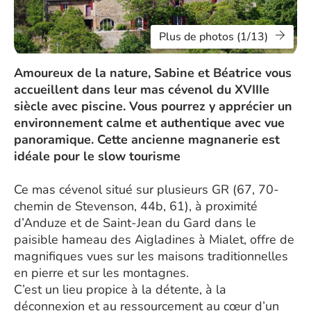
Plus de photos (1/13)
Amoureux de la nature, Sabine et Béatrice vous
accueillent dans leur mas cévenol du XVIIIe
siècle avec piscine. Vous pourrez y apprécier un
environnement calme et authentique avec vue
panoramique. Cette ancienne magnanerie est
idéale pour le slow tourisme
Ce mas cévenol situé sur plusieurs GR (67, 70-
chemin de Stevenson, 44b, 61), à proximité
d’Anduze et de Saint-Jean du Gard dans le
paisible hameau des Aigladines à Mialet, offre de
magnifiques vues sur les maisons traditionnelles
en pierre et sur les montagnes.
C’est un lieu propice à la détente, à la
déconnexion et au ressourcement au cœur d’un