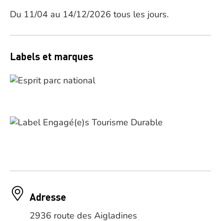
Du 11/04 au 14/12/2026 tous les jours.
Labels et marques
Adresse
2936 route des Aigladines