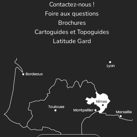
Contactez-nous !
Foire aux questions
Brochures
Cartoguides et Topoguides
Latitude Gard