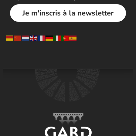
Je m'inscris à la newsletter