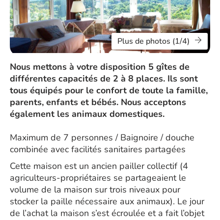
Plus de photos (1/4)
Nous mettons à votre disposition 5 gîtes de
différentes capacités de 2 à 8 places. Ils sont
tous équipés pour le confort de toute la famille,
parents, enfants et bébés. Nous acceptons
également les animaux domestiques.
Maximum de 7 personnes / Baignoire / douche
combinée avec facilités sanitaires partagées
Cette maison est un ancien pailler collectif (4
agriculteurs-propriétaires se partageaient le
volume de la maison sur trois niveaux pour
stocker la paille nécessaire aux animaux). Le jour
de l’achat la maison s’est écroulée et a fait l’objet