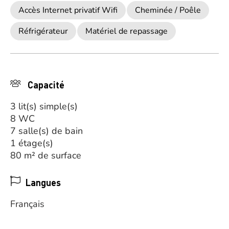
Accès Internet privatif Wifi
Cheminée / Poêle
Réfrigérateur
Matériel de repassage
Capacité
3 lit(s) simple(s)
8 WC
7 salle(s) de bain
1 étage(s)
80 m² de surface
Langues
Français