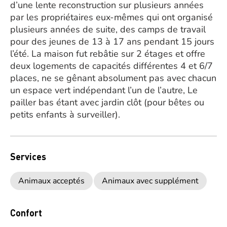
d’une lente reconstruction sur plusieurs années
par les propriétaires eux-mêmes qui ont organisé
plusieurs années de suite, des camps de travail
pour des jeunes de 13 à 17 ans pendant 15 jours
l’été. La maison fut rebâtie sur 2 étages et offre
deux logements de capacités différentes 4 et 6/7
places, ne se gênant absolument pas avec chacun
un espace vert indépendant l’un de l’autre, Le
pailler bas étant avec jardin clôt (pour bêtes ou
petits enfants à surveiller).
Services
Animaux acceptés
Animaux avec supplément
Confort