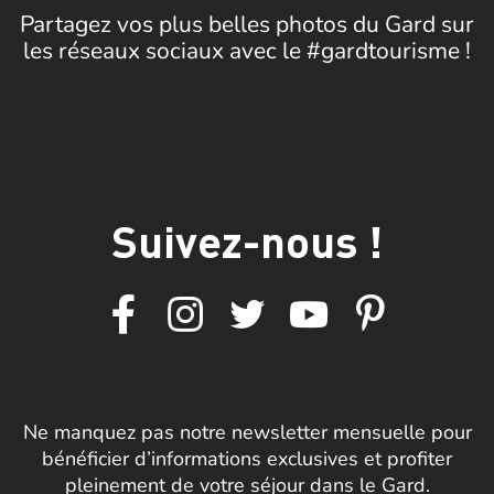
Partagez vos plus belles photos du Gard sur
les réseaux sociaux avec le #gardtourisme !
Suivez-nous !
Ne manquez pas notre newsletter mensuelle pour
bénéficier d’informations exclusives et profiter
pleinement de votre séjour dans le Gard.