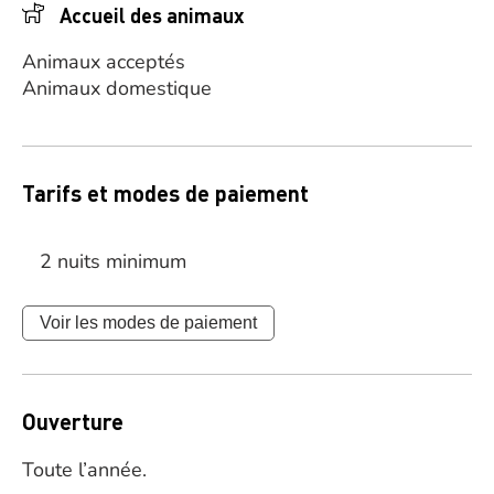
Accueil des animaux
Animaux acceptés
Animaux domestique
Tarifs et modes de paiement
2 nuits minimum
Voir les modes de paiement
Ouverture
Toute l’année.