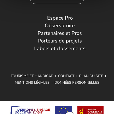
Espace Pro
Observatoire
Partenaires et Pros
Porteurs de projets
Labels et classements
TOURISME ET HANDICAP
CONTACT
PLAN DU SITE
MENTIONS LÉGALES
DONNÉES PERSONNELLES