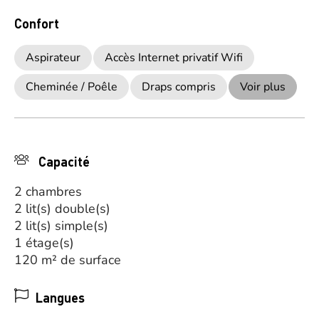
Confort
Aspirateur
Accès Internet privatif Wifi
Cheminée / Poêle
Draps compris
Voir plus
Capacité
2 chambres
2 lit(s) double(s)
2 lit(s) simple(s)
1 étage(s)
120 m² de surface
Langues