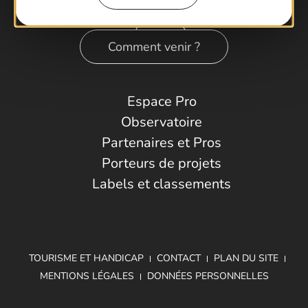
Comment venir ?
Espace Pro
Observatoire
Partenaires et Pros
Porteurs de projets
Labels et classements
TOURISME ET HANDICAP
CONTACT
PLAN DU SITE
MENTIONS LÉGALES
DONNÉES PERSONNELLES