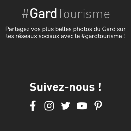
#
Gard
Tourisme
Partagez vos plus belles photos du Gard sur
les réseaux sociaux avec le #gardtourisme !
Suivez-nous !