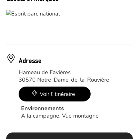
Adresse
Hameau de Favières
30570 Notre-Dame-de-la-Rouvière
Voir l’itinéraire
Environnements
A la campagne, Vue montagne