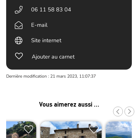
06 11 58 83 04
E-mail
Site internet
Ajouter au carnet
Dernière modification : 21 mars 2023, 11:07:37
Vous aimerez aussi …