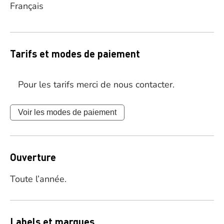
Français
Tarifs et modes de paiement
Pour les tarifs merci de nous contacter.
Voir les modes de paiement
Ouverture
Toute l’année.
Labels et marques