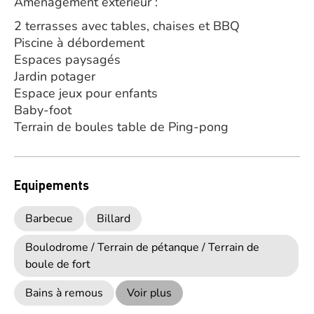
Aménagement extérieur :
2 terrasses avec tables, chaises et BBQ
Piscine à débordement
Espaces paysagés
Jardin potager
Espace jeux pour enfants
Baby-foot
Terrain de boules table de Ping-pong
Equipements
Barbecue
Billard
Boulodrome / Terrain de pétanque / Terrain de
boule de fort
Bains à remous
Voir plus