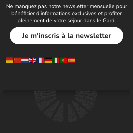
Ne manquez pas notre newsletter mensuelle pour
bénéficier d’informations exclusives et profiter
pleinement de votre séjour dans le Gard.
Je m'inscris à la newsletter