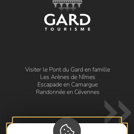
Visiter le Pont du Gard en famille
Les Arènes de Nîmes
Escapade en Camargue
Randonnée en Cévennes