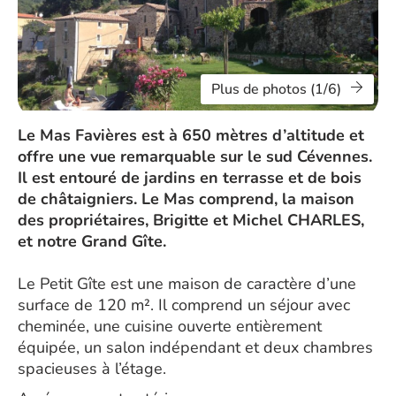
Plus de photos (1/6)
Le Mas Favières est à 650 mètres d’altitude et
offre une vue remarquable sur le sud Cévennes.
Il est entouré de jardins en terrasse et de bois
de châtaigniers. Le Mas comprend, la maison
des propriétaires, Brigitte et Michel CHARLES,
et notre Grand Gîte.
Le Petit Gîte est une maison de caractère d’une
surface de 120 m². Il comprend un séjour avec
cheminée, une cuisine ouverte entièrement
équipée, un salon indépendant et deux chambres
spacieuses à l’étage.