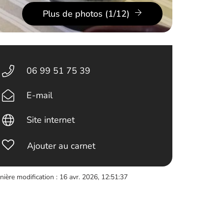
Plus de photos (1/12)
06 99 51 75 39
E-mail
Site internet
Ajouter au carnet
nière modification : 16 avr. 2026, 12:51:37