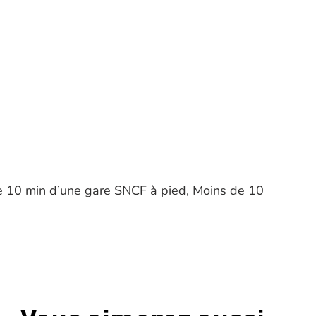
e 10 min d’une gare SNCF à pied, Moins de 10