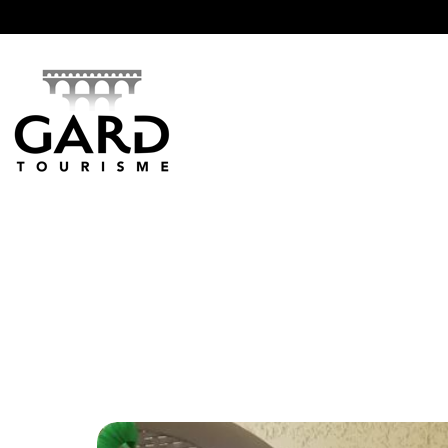
Panneau de gestion des cookies