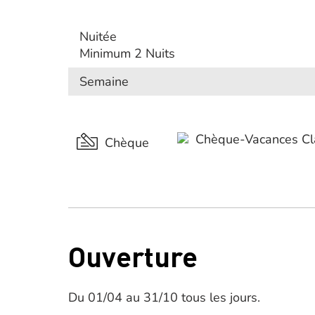
Nuitée
Minimum 2 Nuits
Semaine
Chèque-Vacances Cl
Chèque
Ouverture
Du 01/04 au 31/10 tous les jours.