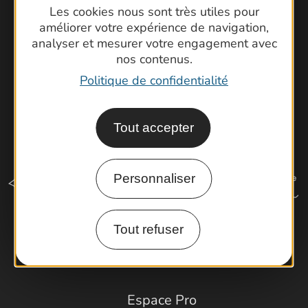
Les cookies nous sont très utiles pour
Latitude Gard
améliorer votre expérience de navigation,
analyser et mesurer votre engagement avec
nos contenus.
Politique de confidentialité
Tout accepter
Personnaliser
Tout refuser
Comment venir ?
Espace Pro