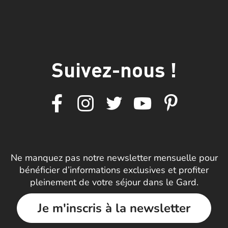
Suivez-nous !
Ne manquez pas notre newsletter mensuelle pour
bénéficier d’informations exclusives et profiter
pleinement de votre séjour dans le Gard.
Je m'inscris à la newsletter