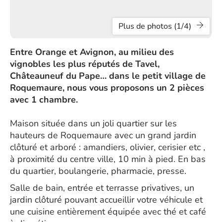
Plus de photos (1/4)
Entre Orange et Avignon, au milieu des
vignobles les plus réputés de Tavel,
Châteauneuf du Pape… dans le petit village de
Roquemaure, nous vous proposons un 2 pièces
avec 1 chambre.
Maison située dans un joli quartier sur les
hauteurs de Roquemaure avec un grand jardin
clôturé et arboré : amandiers, olivier, cerisier etc ,
à proximité du centre ville, 10 min à pied. En bas
du quartier, boulangerie, pharmacie, presse.
Salle de bain, entrée et terrasse privatives, un
jardin clôturé pouvant accueillir votre véhicule et
une cuisine entièrement équipée avec thé et café