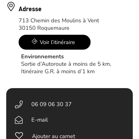
Adresse
713 Chemin des Moulins à Vent
30150 Roquemaure
Voir l’itinéraire
Environnements
Sortie d’Autoroute à moins de 5 km,
Itinéraire G.R. à moins d’1 km
06 09 06 30 37
E-mail
Ajouter au carnet