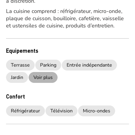
à discrétion.
La cuisine comprend : réfrigérateur, micro-onde,
plaque de cuisson, bouilloire, cafetière, vaisselle
et ustensiles de cuisine, produits d’entretien.
Equipements
Terrasse
Parking
Entrée indépendante
Jardin
Voir plus
Confort
Réfrigérateur
Télévision
Micro-ondes