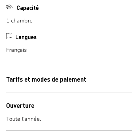
Capacité
1 chambre
Langues
Français
Tarifs et modes de paiement
Ouverture
Toute l’année.