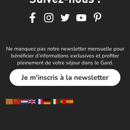
Ne manquez pas notre newsletter mensuelle pour
bénéficier d’informations exclusives et profiter
pleinement de votre séjour dans le Gard.
Je m'inscris à la newsletter