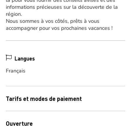
là pour vous fournir des conseils avisés et des
informations précieuses sur la découverte de la
région.
Nous sommes à vos côtés, prêts à vous
accompagner pour vos prochaines vacances !
Langues
Français
Tarifs et modes de paiement
Ouverture