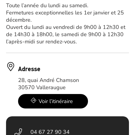
Toute l’année du lundi au samedi.
Fermetures exceptionnelles les 1er janvier et 25
décembre.
Ouvert du lundi au vendredi de 9h00 à 12h30 et
de 14h30 à 18h00, le samedi de 9h00 à 12h30
l’après-midi sur rendez-vous.
Adresse
28, quai André Chamson
30570 Valleraugue
Voir l’itinéraire
04 67 27 90 34