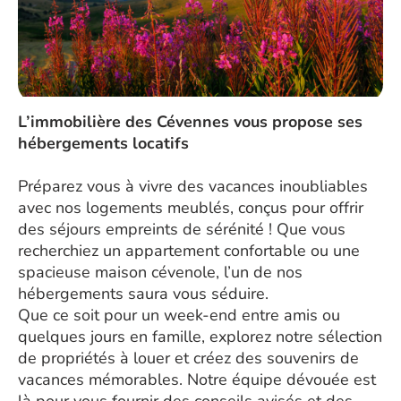
L’immobilière des Cévennes vous propose ses
hébergements locatifs
Préparez vous à vivre des vacances inoubliables
avec nos logements meublés, conçus pour offrir
des séjours empreints de sérénité ! Que vous
recherchiez un appartement confortable ou une
spacieuse maison cévenole, l’un de nos
hébergements saura vous séduire.
Que ce soit pour un week-end entre amis ou
quelques jours en famille, explorez notre sélection
de propriétés à louer et créez des souvenirs de
vacances mémorables. Notre équipe dévouée est