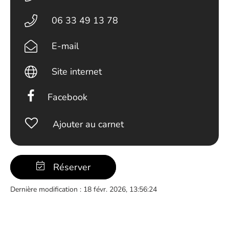
06 33 49 13 78
E-mail
Site internet
Facebook
Ajouter au carnet
Réserver
Dernière modification : 18 févr. 2026, 13:56:24