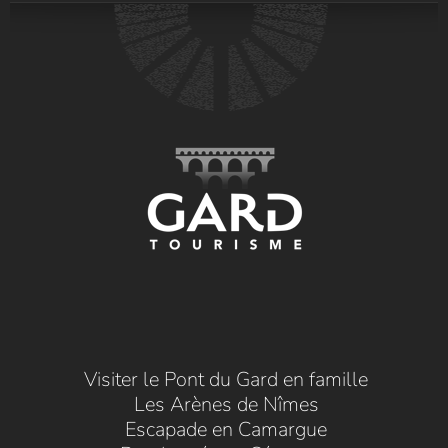
Visiter le Pont du Gard en famille
Les Arènes de Nîmes
Escapade en Camargue