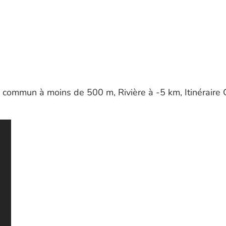
 commun à moins de 500 m, Rivière à -5 km, Itinéraire 