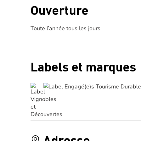
Ouverture
Toute l’année tous les jours.
Labels et marques
Adresse