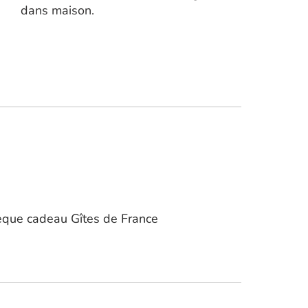
dans maison.
que cadeau Gîtes de France