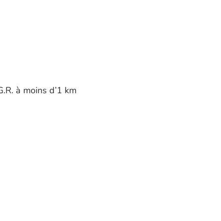
G.R. à moins d’1 km