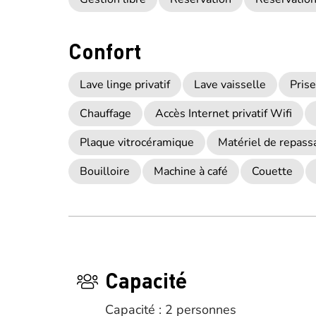
Confort
Lave linge privatif
Lave vaisselle
Prise
Chauffage
Accès Internet privatif Wifi
Plaque vitrocéramique
Matériel de repass
Bouilloire
Machine à café
Couette
Capacité
Capacité : 2 personnes