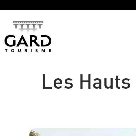
Panneau de gestion des cookies
Les Hauts 