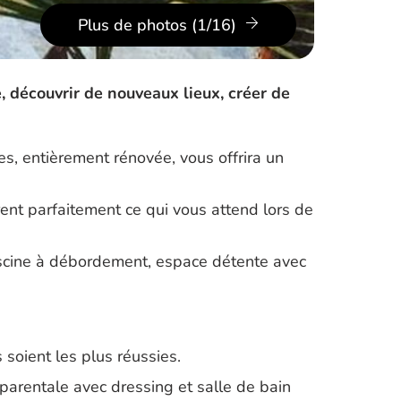
Plus de photos (1/16)
, découvrir de nouveaux lieux, créer de
s, entièrement rénovée, vous offrira un
rent parfaitement ce qui vous attend lors de
piscine à débordement, espace détente avec
soient les plus réussies.
parentale avec dressing et salle de bain