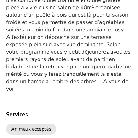
Il se compose d’une chambre et d’une grande
pièce à vivre cuisine salon de 40m² organisée
autour d’un poêle à bois qui est là pour la saison
froide et vous permettre de passer d’agréables
soirées au coin du feu dans une ambiance cosy.
A l’extérieur on débouche sur une terrasse
exposée plein sud avec vue dominante. Selon
votre programme vous y petit déjeunerez avec les
premiers rayons de soleil avant de partir en
balade et de la retrouver pour un apéro-barbecue
mérité ou vous y ferez tranquillement la sieste
dans un hamac à l’ombre des arbres…. A vous de
voir
Services
Animaux acceptés