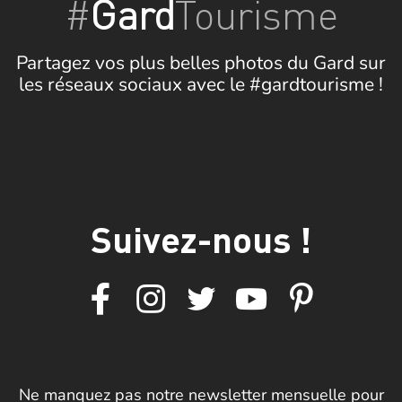
#
Gard
Tourisme
Partagez vos plus belles photos du Gard sur
les réseaux sociaux avec le #gardtourisme !
Suivez-nous !
Ne manquez pas notre newsletter mensuelle pour