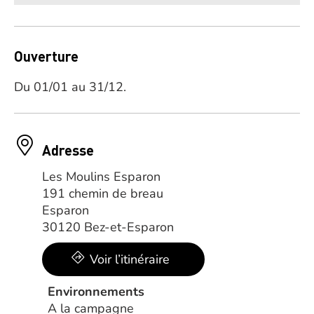
Ouverture
Du 01/01 au 31/12.
Adresse
Les Moulins Esparon
191 chemin de breau
Esparon
30120 Bez-et-Esparon
Voir l’itinéraire
Environnements
A la campagne