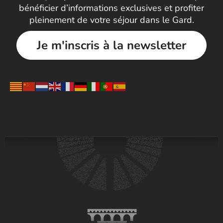
bénéficier d’informations exclusives et profiter
pleinement de votre séjour dans le Gard.
Je m'inscris à la newsletter