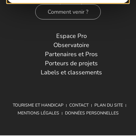
Comment venir ?
Espace Pro
Observatoire
Partenaires et Pros
Porteurs de projets
Labels et classements
TOURISME ET HANDICAP
CONTACT
PLAN DU SITE
MENTIONS LÉGALES
DONNÉES PERSONNELLES