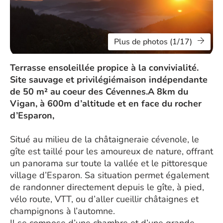
Plus de photos (1/17)
Terrasse ensoleillée propice à la convivialité.
Site sauvage et privilégiémaison indépendante
de 50 m² au coeur des Cévennes.A 8km du
Vigan, à 600m d’altitude et en face du rocher
d’Esparon,
Situé au milieu de la châtaigneraie cévenole, le
gîte est taillé pour les amoureux de nature, offrant
un panorama sur toute la vallée et le pittoresque
village d’Esparon. Sa situation permet également
de randonner directement depuis le gîte, à pied,
vélo route, VTT, ou d’aller cueillir châtaignes et
champignons à l’automne.