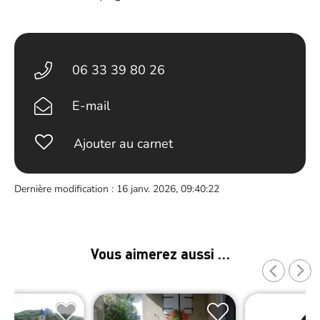
06 33 39 80 26
E-mail
Ajouter au carnet
Dernière modification : 16 janv. 2026, 09:40:22
Vous aimerez aussi …