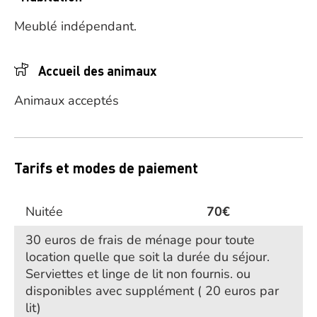
Meublé indépendant.
Accueil des animaux
Animaux acceptés
Tarifs et modes de paiement
Nuitée
70€
30 euros de frais de ménage pour toute
location quelle que soit la durée du séjour.
Serviettes et linge de lit non fournis. ou
disponibles avec supplément ( 20 euros par
lit)