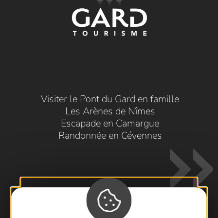
Visiter le Pont du Gard en famille
Les Arènes de Nîmes
Escapade en Camargue
Randonnée en Cévennes