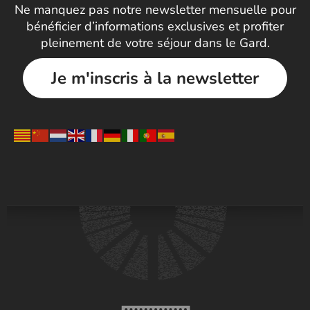
Ne manquez pas notre newsletter mensuelle pour
bénéficier d’informations exclusives et profiter
pleinement de votre séjour dans le Gard.
Je m'inscris à la newsletter