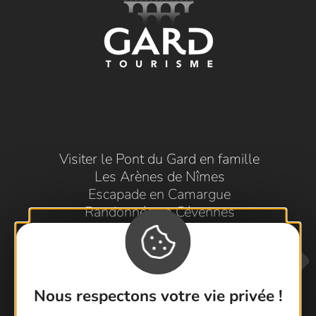
Visiter le Pont du Gard en famille
Les Arènes de Nîmes
Escapade en Camargue
Randonnée en Cévennes
Nous respectons votre vie privée !