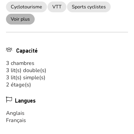
Cyclotourisme
VTT
Sports cyclistes
Voir plus
Capacité
3 chambres
3 lit(s) double(s)
3 lit(s) simple(s)
2 étage(s)
Langues
Anglais
Français