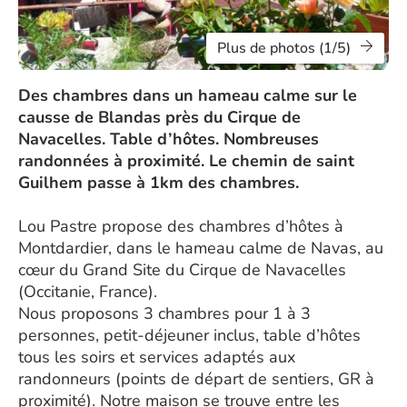
Plus de photos (1/5)
Des chambres dans un hameau calme sur le
causse de Blandas près du Cirque de
Navacelles. Table d’hôtes. Nombreuses
randonnées à proximité. Le chemin de saint
Guilhem passe à 1km des chambres.
Lou Pastre propose des chambres d’hôtes à
Montdardier, dans le hameau calme de Navas, au
cœur du Grand Site du Cirque de Navacelles
(Occitanie, France).
Nous proposons 3 chambres pour 1 à 3
personnes, petit-déjeuner inclus, table d’hôtes
tous les soirs et services adaptés aux
randonneurs (points de départ de sentiers, GR à
proximité). Notre maison se trouve entre les