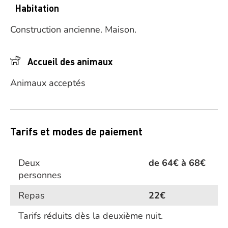
Habitation
Construction ancienne.
Maison.
Accueil des animaux
Animaux acceptés
Tarifs et modes de paiement
Deux
de 64€ à 68€
personnes
Repas
22€
Tarifs réduits dès la deuxième nuit.