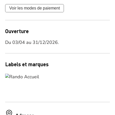
Voir les modes de paiement
Ouverture
Du 03/04 au 31/12/2026.
Labels et marques