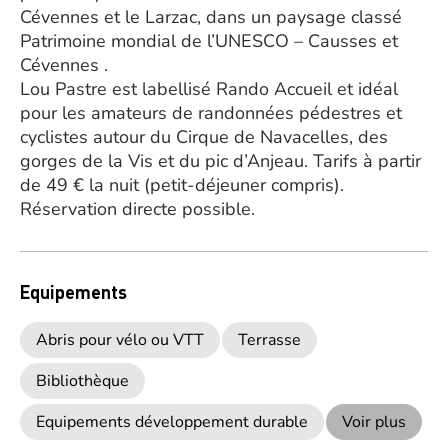
Cévennes et le Larzac, dans un paysage classé
Patrimoine mondial de l’UNESCO – Causses et
Cévennes .
Lou Pastre est labellisé Rando Accueil et idéal
pour les amateurs de randonnées pédestres et
cyclistes autour du Cirque de Navacelles, des
gorges de la Vis et du pic d’Anjeau. Tarifs à partir
de 49 € la nuit (petit-déjeuner compris).
Réservation directe possible.
Equipements
Abris pour vélo ou VTT
Terrasse
Bibliothèque
Equipements développement durable
Voir plus