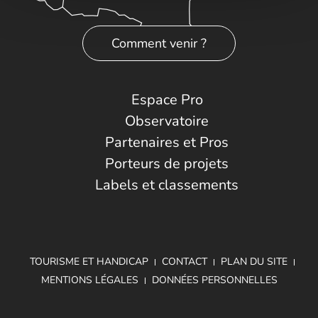
Comment venir ?
Espace Pro
Observatoire
Partenaires et Pros
Porteurs de projets
Labels et classements
TOURISME ET HANDICAP
CONTACT
PLAN DU SITE
MENTIONS LÉGALES
DONNÉES PERSONNELLES