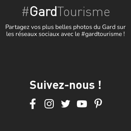
#
Gard
Tourisme
Partagez vos plus belles photos du Gard sur
les réseaux sociaux avec le #gardtourisme !
Suivez-nous !