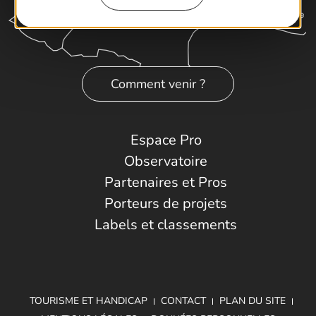
Comment venir ?
Espace Pro
Observatoire
Partenaires et Pros
Porteurs de projets
Labels et classements
TOURISME ET HANDICAP
CONTACT
PLAN DU SITE