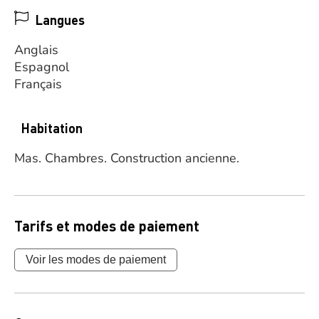
Langues
Anglais
Espagnol
Français
Habitation
Mas.
Chambres.
Construction ancienne.
Tarifs et modes de paiement
Voir les modes de paiement