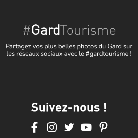
#
Gard
Tourisme
Partagez vos plus belles photos du Gard sur
les réseaux sociaux avec le #gardtourisme !
Suivez-nous !