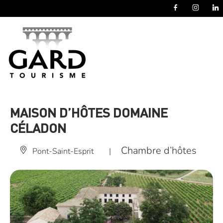
Panneau de gestion des cookies
MAISON D’HÔTES DOMAINE
CÉLADON
Chambre d’hôtes
Pont-Saint-Esprit
|