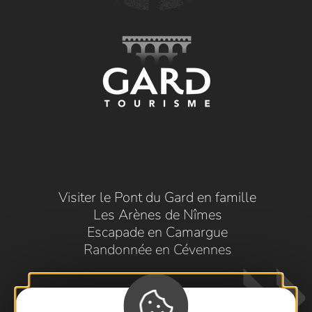
Visiter le Pont du Gard en famille
Les Arènes de Nîmes
Escapade en Camargue
Randonnée en Cévennes