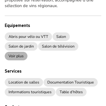
proposée sur réservation, accompagnée d’une
sélection de vins régionaux.
Equipements
Abris pour vélo ou VTT
Salon
Salon de jardin
Salon de télévision
Voir plus
Services
Location de salles
Documentation Touristique
Informations touristiques
Table d’hôtes