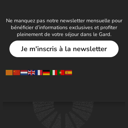
Ne manquez pas notre newsletter mensuelle pour
bénéficier d’informations exclusives et profiter
pleinement de votre séjour dans le Gard.
Je m'inscris à la newsletter