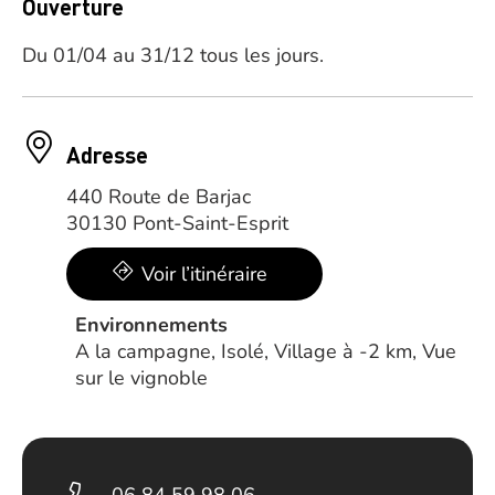
Ouverture
Du 01/04 au 31/12 tous les jours.
Adresse
440 Route de Barjac
30130 Pont-Saint-Esprit
Voir l’itinéraire
Environnements
A la campagne, Isolé, Village à -2 km, Vue
sur le vignoble