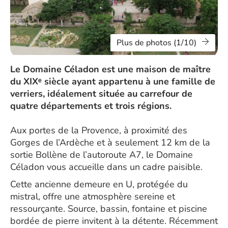
Plus de photos (1/10)
Le Domaine Céladon est une maison de maître
du XIXᵉ siècle ayant appartenu à une famille de
verriers, idéalement située au carrefour de
quatre départements et trois régions.
Aux portes de la Provence, à proximité des
Gorges de l’Ardèche et à seulement 12 km de la
sortie Bollène de l’autoroute A7, le Domaine
Céladon vous accueille dans un cadre paisible.
Cette ancienne demeure en U, protégée du
mistral, offre une atmosphère sereine et
ressourçante. Source, bassin, fontaine et piscine
bordée de pierre invitent à la détente. Récemment