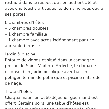
restauré dans le respect de son authenticité et
avec une touche artistique, le domaine vous ouvre
ses portes.
5 chambres d’hôtes
– 3 chambres doubles
– 1 chambre familiale
– 1 chambre avec accès indépendant par une
agréable terrasse
Jardin & piscine
Entouré de vignes et situé dans la campagne
proche de Saint-Martin-d’Ardèche, le domaine
dispose d’un jardin bucolique avec bassin,
potager, terrain de pétanque et piscine naturelle
de nage.
Table d’hôtes
Chaque matin, un petit-déjeuner gourmand est
offert. Certains soirs, une table d’hôtes est