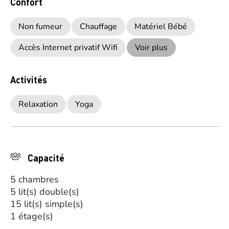
Confort
Non fumeur
Chauffage
Matériel Bébé
Accès Internet privatif Wifi
Voir plus
Activités
Relaxation
Yoga
Capacité
5 chambres
5 lit(s) double(s)
15 lit(s) simple(s)
1 étage(s)