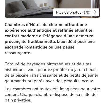
Plus de photos (1/9)
Chambres d’Hôtes de charme offrant une
expérience authentique et raffinée alliant le
confort moderne à l’élégance d’une demeure
provençale traditionnelle. Lieu idéal pour une
escapade romantique ou une pause
ressourçante.
Entouré de paysages pittoresques et de sites
historiques, vous pourrez profiter du jardin fleuri,
de la piscine rafraichissante et de petits déjeuner
gourmands préparés avec des produits locaux.
Les chambres ont toutes été imaginées pour votre
confort. Chaque chambre dispose de sa salle de
bain privative.