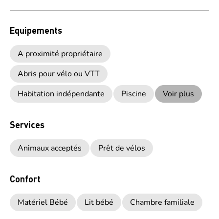
Equipements
A proximité propriétaire
Abris pour vélo ou VTT
Habitation indépendante
Piscine
Voir plus
Services
Animaux acceptés
Prêt de vélos
Confort
Matériel Bébé
Lit bébé
Chambre familiale