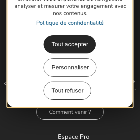
analyser et mesurer votre engagement avec
Latitude Gard
nos contenus.
Politique de confidentialité
Tout accepter
Personnaliser
Tout refuser
Comment venir ?
Espace Pro