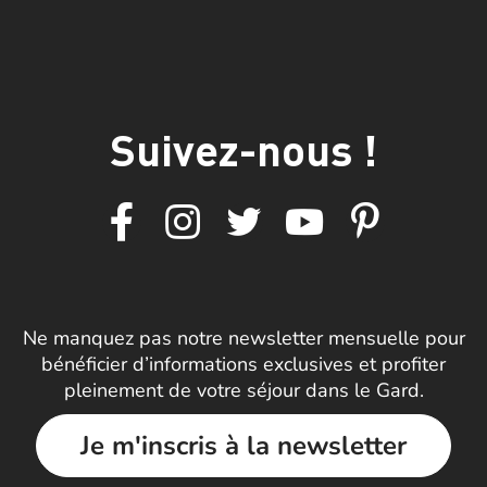
Suivez-nous !
Ne manquez pas notre newsletter mensuelle pour
bénéficier d’informations exclusives et profiter
pleinement de votre séjour dans le Gard.
Je m'inscris à la newsletter