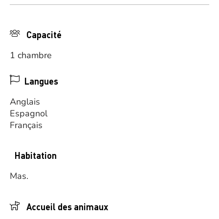
Capacité
1 chambre
Langues
Anglais
Espagnol
Français
Habitation
Mas.
Accueil des animaux