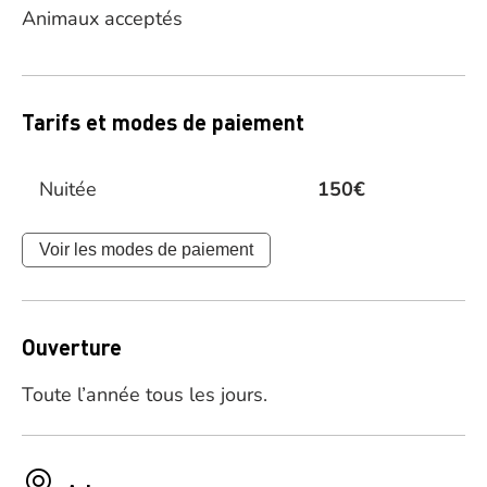
Animaux acceptés
Tarifs et modes de paiement
Nuitée
150€
Voir les modes de paiement
Ouverture
Toute l’année tous les jours.