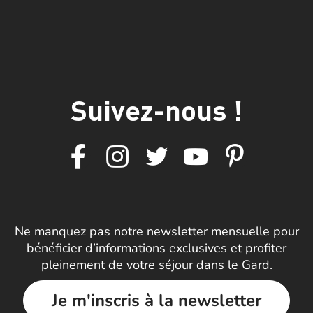
Suivez-nous !
Ne manquez pas notre newsletter mensuelle pour
bénéficier d’informations exclusives et profiter
pleinement de votre séjour dans le Gard.
Je m'inscris à la newsletter