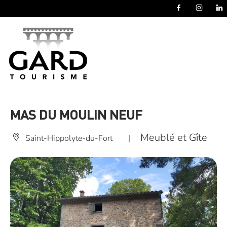
Panneau de gestion des cookies
MAS DU MOULIN NEUF
Meublé et Gîte
Saint-Hippolyte-du-Fort
|