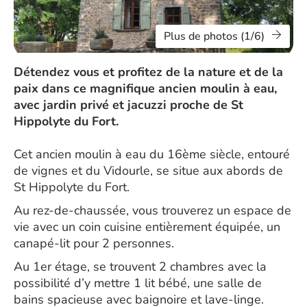
Plus de photos (1/6)
Détendez vous et profitez de la nature et de la
paix dans ce magnifique ancien moulin à eau,
avec jardin privé et jacuzzi proche de St
Hippolyte du Fort.
Cet ancien moulin à eau du 16ème siècle, entouré
de vignes et du Vidourle, se situe aux abords de
St Hippolyte du Fort.
Au rez-de-chaussée, vous trouverez un espace de
vie avec un coin cuisine entièrement équipée, un
canapé-lit pour 2 personnes.
Au 1er étage, se trouvent 2 chambres avec la
possibilité d’y mettre 1 lit bébé, une salle de
bains spacieuse avec baignoire et lave-linge.