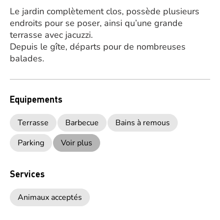
Le jardin complètement clos, possède plusieurs
endroits pour se poser, ainsi qu’une grande
terrasse avec jacuzzi.
Depuis le gîte, départs pour de nombreuses
balades.
Equipements
Terrasse
Barbecue
Bains à remous
Parking
Voir plus
Services
Animaux acceptés