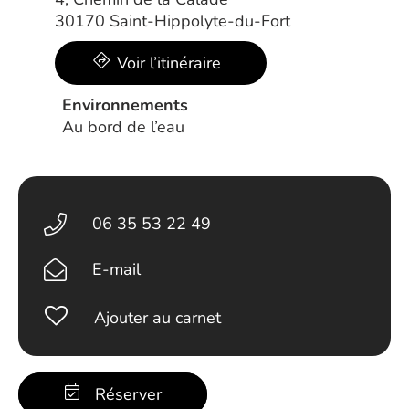
30170 Saint-Hippolyte-du-Fort
Voir l’itinéraire
Environnements
Au bord de l’eau
06 35 53 22 49
E-mail
Ajouter au carnet
Réserver