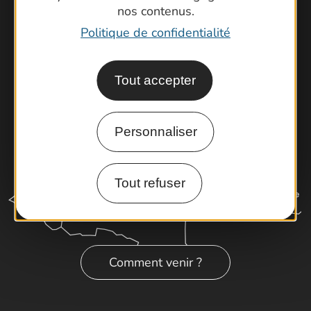
nos contenus.
Cartoguides et Topoguides
Politique de confidentialité
Latitude Gard
Tout accepter
Personnaliser
Tout refuser
Comment venir ?