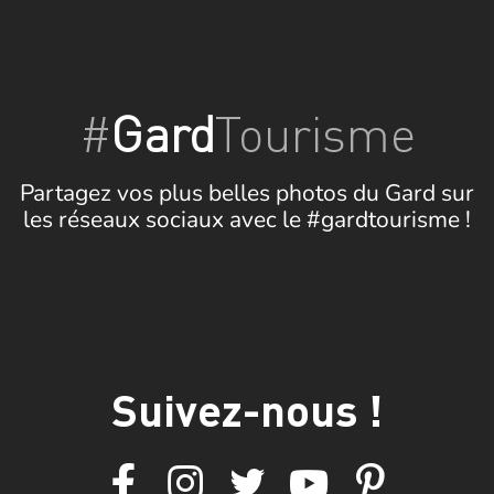
#
Gard
Tourisme
Partagez vos plus belles photos du Gard sur
les réseaux sociaux avec le #gardtourisme !
Suivez-nous !