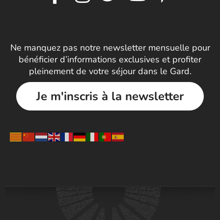
Ne manquez pas notre newsletter mensuelle pour
bénéficier d’informations exclusives et profiter
pleinement de votre séjour dans le Gard.
Je m'inscris à la newsletter