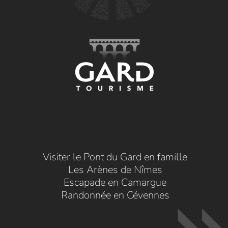
Visiter le Pont du Gard en famille
Les Arènes de Nîmes
Escapade en Camargue
Randonnée en Cévennes