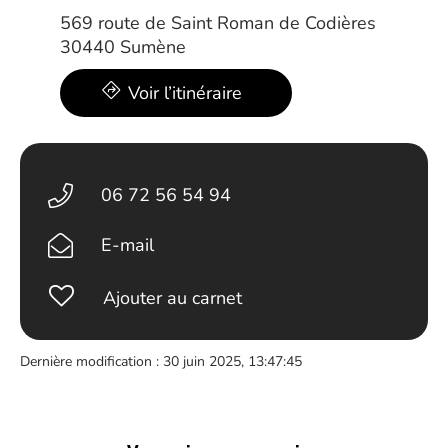
569 route de Saint Roman de Codières
30440 Sumène
Voir l’itinéraire
06 72 56 54 94
E-mail
Ajouter au carnet
Dernière modification : 30 juin 2025, 13:47:45