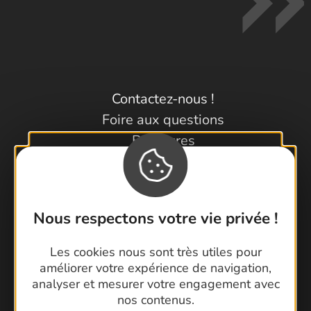
Contactez-nous !
Foire aux questions
Brochures
Cartoguides et Topoguides
Latitude Gard
Nous respectons votre vie privée !
Les cookies nous sont très utiles pour
améliorer votre expérience de navigation,
analyser et mesurer votre engagement avec
nos contenus.