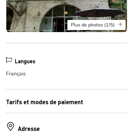
Plus de photos (1/5)
Langues
Français
Tarifs et modes de paiement
Adresse