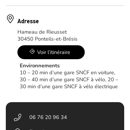
Adresse
Hameau de Rieusset
30450 Ponteils-et-Brésis
Voir l’itinéraire
Environnements
10 – 20 min d’une gare SNCF en voiture,
30 – 40 min d’une gare SNCF à vélo, 20 –
30 min d’une gare SNCF à vélo électrique
06 76 20 96 34