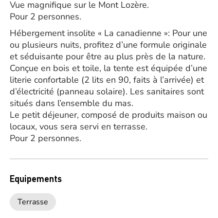
Vue magnifique sur le Mont Lozère.
Pour 2 personnes.
Hébergement insolite « La canadienne »: Pour une
ou plusieurs nuits, profitez d’une formule originale
et séduisante pour être au plus près de la nature.
Conçue en bois et toile, la tente est équipée d’une
literie confortable (2 lits en 90, faits à l’arrivée) et
d’électricité (panneau solaire). Les sanitaires sont
situés dans l’ensemble du mas.
Le petit déjeuner, composé de produits maison ou
locaux, vous sera servi en terrasse.
Pour 2 personnes.
Equipements
Terrasse