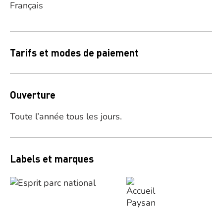
Français
Tarifs et modes de paiement
Ouverture
Toute l’année tous les jours.
Labels et marques