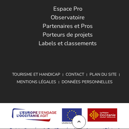
Espace Pro
Observatoire
Partenaires et Pros
Porteurs de projets
Labels et classements
TOURISME ET HANDICAP
CONTACT
PLAN DU SITE
MENTIONS LÉGALES
DONNÉES PERSONNELLES