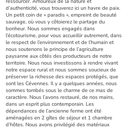
ressourcer. Amoureux de la nature et
d’authenticité, vous trouverez ici un havre de paix.
Un petit coin de « paradis », empreint de beauté
sauvage, où vous y côtoierez le partage du
bonheur. Nous sommes engagés dans
l’écotourisme, pour vous accueillir autrement, dans
le respect de l’environnement et de l’humain et
nous soutenons le principe de l’agriculture
paysanne aux côtés des producteurs de notre
territoire. Nous nous investissons à rendre vivant
notre espace rural et nous sommes soucieux de
préserver la richesse des espaces protégés, que
sont les Cévennes. Il y a quelques années, nous
sommes tombés sous le charme de ce mas de
caractère. Nous l’avons restauré, de nos mains,
dans un esprit plus contemporain. Les
dépendances de l’ancienne ferme ont été
aménagées en 2 gîtes de séjour et 1 chambre
d’hôtes. Nous avons privilégié des matériaux