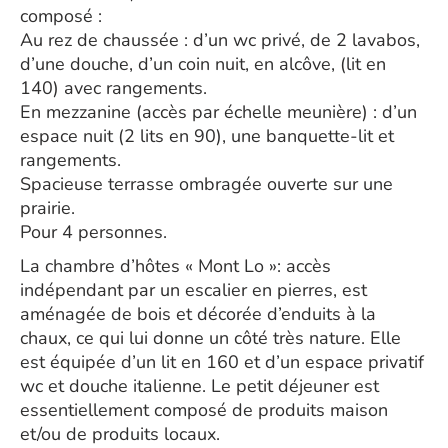
composé :
Au rez de chaussée : d’un wc privé, de 2 lavabos,
d’une douche, d’un coin nuit, en alcôve, (lit en
140) avec rangements.
En mezzanine (accès par échelle meunière) : d’un
espace nuit (2 lits en 90), une banquette-lit et
rangements.
Spacieuse terrasse ombragée ouverte sur une
prairie.
Pour 4 personnes.
La chambre d’hôtes « Mont Lo »: accès
indépendant par un escalier en pierres, est
aménagée de bois et décorée d’enduits à la
chaux, ce qui lui donne un côté très nature. Elle
est équipée d’un lit en 160 et d’un espace privatif
wc et douche italienne. Le petit déjeuner est
essentiellement composé de produits maison
et/ou de produits locaux.