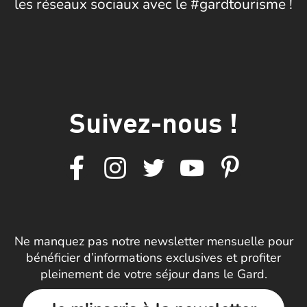
les réseaux sociaux avec le #gardtourisme !
Suivez-nous !
Ne manquez pas notre newsletter mensuelle pour
bénéficier d’informations exclusives et profiter
pleinement de votre séjour dans le Gard.