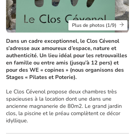
Plus de photos (1/9)
Dans un cadre exceptionnel, le Clos Cévenol
s’adresse aux amoureux d’espace, nature et
authenticité. Un lieu idéal pour les retrouvailles
en famille ou entre amis (jusqu’à 12 pers) et
pour des WE « copines » (nous organisons des
Stages « Pilates et Poterie).
Le Clos Cévenol propose deux chambres très
spacieuses à la location dont une dans une
ancienne magnanerie de 80m2. Le grand jardin
clos, la piscine et le préau complètent ce décor
idyllique.