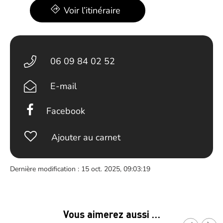
Voir l’itinéraire
06 09 84 02 52
E-mail
Facebook
Ajouter au carnet
Dernière modification : 15 oct. 2025, 09:03:19
Vous aimerez aussi …