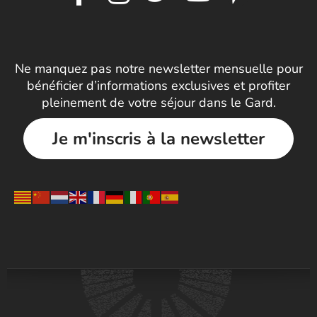
Ne manquez pas notre newsletter mensuelle pour
bénéficier d’informations exclusives et profiter
pleinement de votre séjour dans le Gard.
Je m'inscris à la newsletter