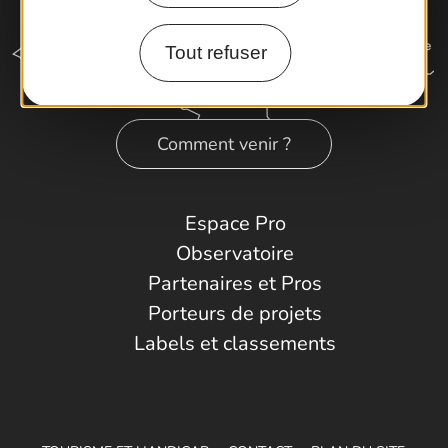
Tout refuser
Comment venir ?
Espace Pro
Observatoire
Partenaires et Pros
Porteurs de projets
Labels et classements