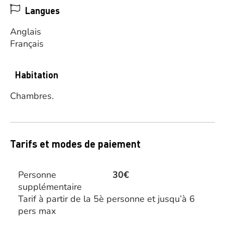
Langues
Anglais
Français
Habitation
Chambres.
Tarifs et modes de paiement
Personne
30€
supplémentaire
Tarif à partir de la 5è personne et jusqu’à 6
pers max