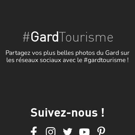
#
Gard
Tourisme
Partagez vos plus belles photos du Gard sur
les réseaux sociaux avec le #gardtourisme !
Suivez-nous !