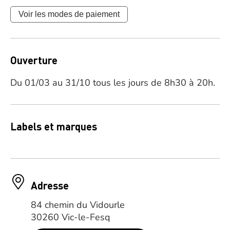
Voir les modes de paiement
Ouverture
Du 01/03 au 31/10 tous les jours de 8h30 à 20h.
Labels et marques
Adresse
84 chemin du Vidourle
30260 Vic-le-Fesq