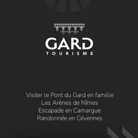
Visiter le Pont du Gard en famille
Les Arènes de Nîmes
Escapade en Camargue
Randonnée en Cévennes