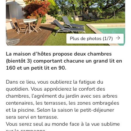
Plus de photos (1/7)
La maison d’hôtes propose deux chambres
(bientôt 3) comportant chacune un grand lit en
160 et un petit lit en 90.
Dans ce lieu, vous oublierez la fatigue du
quotidien. Vous apprécierez le confort des
chambres, l’agrément du jardin avec ses arbres
centenaires, les terrasses, les zones ombragées
et la piscine. Selon la saison le petit-déjeuner
sera servi en terrasse.
Vous serez seul au monde face à la vue sublime