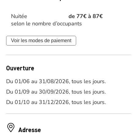
Nuitée
de 77€ à 87€
selon le nombre d’occupants
Voir les modes de paiement
Ouverture
Du 01/06 au 31/08/2026, tous les jours.
Du 01/09 au 30/09/2026, tous les jours.
Du 01/10 au 31/12/2026, tous les jours.
Adresse