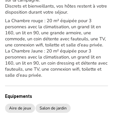
sur la campagne.
Discrets et bienveillants, vos hôtes restent à votre
disposition durant votre séjour.
La Chambre rouge : 20 m² équipée pour 3
personnes avec la climatisation, un grand lit en
160, un lit en 90, une grande armoire, une
commode, un coin détente avec fauteuils, une TV,
une connexion wifi, toilette et salle d’eau privée.
La Chambre Jaune : 20 m² équipée pour 3
personnes avec la climatisation, un grand lit en
160, un lit en 90, un coin dressing et détente avec
fauteuils, une TV, une connexion wifi, toilette et
salle d’eau privée.
Equipements
Aire de jeux
Salon de jardin