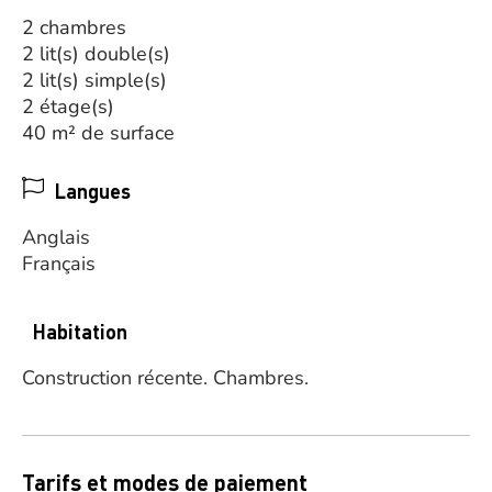
2 chambres
2 lit(s) double(s)
2 lit(s) simple(s)
2 étage(s)
40 m² de surface
Langues
Anglais
Français
Habitation
Construction récente.
Chambres.
Tarifs et modes de paiement