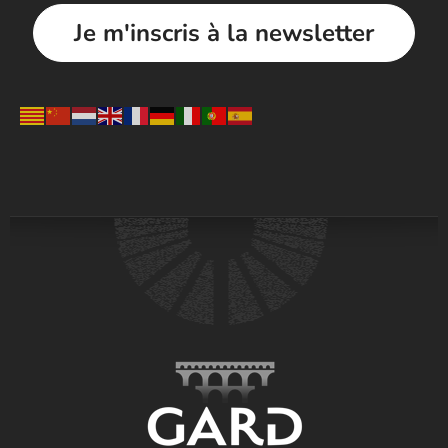
Je m'inscris à la newsletter