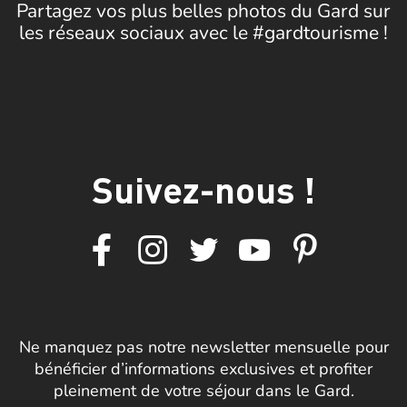
Partagez vos plus belles photos du Gard sur
les réseaux sociaux avec le #gardtourisme !
Suivez-nous !
Ne manquez pas notre newsletter mensuelle pour
bénéficier d’informations exclusives et profiter
pleinement de votre séjour dans le Gard.