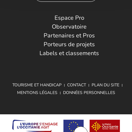
Espace Pro
Observatoire
Partenaires et Pros
Porteurs de projets
Labels et classements
TOURISME ET HANDICAP
CONTACT
PLAN DU SITE
MENTIONS LÉGALES
DONNÉES PERSONNELLES