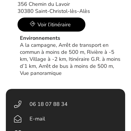
356 Chemin du Lavoir
30380 Saint-Christol-lès-Alès
Voir l’itinéraire
Environnements
A la campagne, Arrêt de transport en
commun à moins de 500 m, Rivière à -5
km, Village à -2 km, Itinéraire G.R. à moins
d’1 km, Arrêt de bus à moins de 500 m,
Vue panoramique
06 18 07 88 34
E-mail