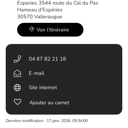
Esperies 3544 route du Col du Pas
Hameau d’Espéries
30570 Valleraugue
Voir l’itinéraire
04 67 82 21 18
E-mail
Site internet
Ajouter au carnet
Dernière modification : 17 janv. 2026, 09:34:00