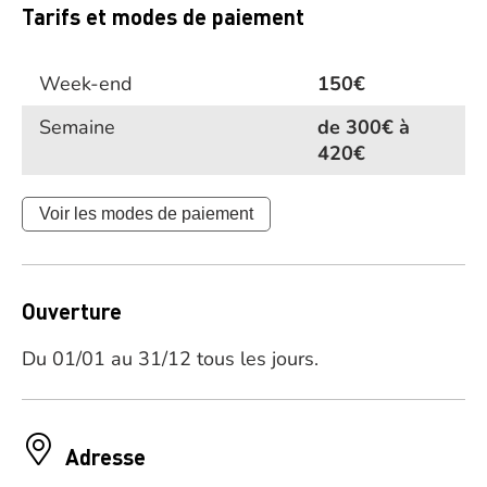
Tarifs et modes de paiement
Week-end
150€
Semaine
de 300€ à
420€
Voir les modes de paiement
Ouverture
Du 01/01 au 31/12 tous les jours.
Adresse