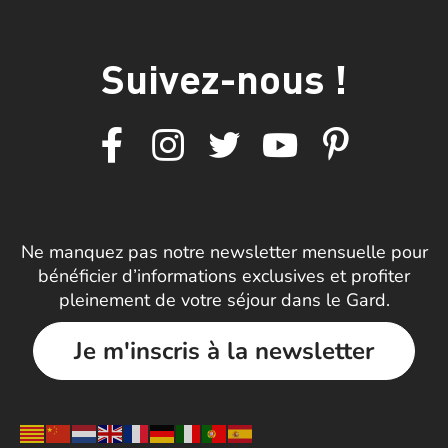
Suivez-nous !
Ne manquez pas notre newsletter mensuelle pour
bénéficier d’informations exclusives et profiter
pleinement de votre séjour dans le Gard.
Je m'inscris à la newsletter