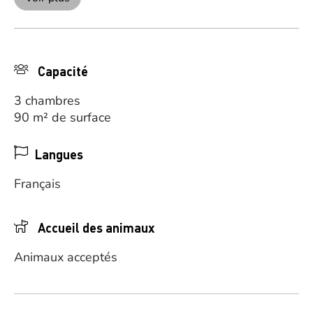
Capacité
3 chambres
90 m² de surface
Langues
Français
Accueil des animaux
Animaux acceptés