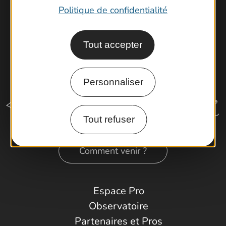
Politique de confidentialité
Tout accepter
Personnaliser
Tout refuser
Comment venir ?
Espace Pro
Observatoire
Partenaires et Pros