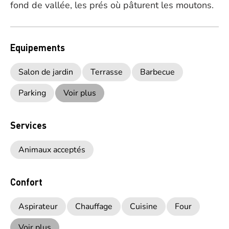
fond de vallée, les prés où pâturent les moutons.
Equipements
Salon de jardin
Terrasse
Barbecue
Parking
Voir plus
Services
Animaux acceptés
Confort
Aspirateur
Chauffage
Cuisine
Four
Voir plus