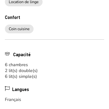
Location de linge
Confort
Coin cuisine
Capacité
6 chambres
2 lit(s) double(s)
6 lit(s) simple(s)
Langues
Français