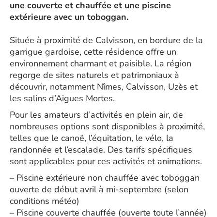
une couverte et chauffée et une piscine
extérieure avec un toboggan.
Située à proximité de Calvisson, en bordure de la
garrigue gardoise, cette résidence offre un
environnement charmant et paisible. La région
regorge de sites naturels et patrimoniaux à
découvrir, notamment Nîmes, Calvisson, Uzès et
les salins d’Aigues Mortes.
Pour les amateurs d’activités en plein air, de
nombreuses options sont disponibles à proximité,
telles que le canoë, l’équitation, le vélo, la
randonnée et l’escalade. Des tarifs spécifiques
sont applicables pour ces activités et animations.
– Piscine extérieure non chauffée avec toboggan
ouverte de début avril à mi-septembre (selon
conditions météo)
– Piscine couverte chauffée (ouverte toute l’année)