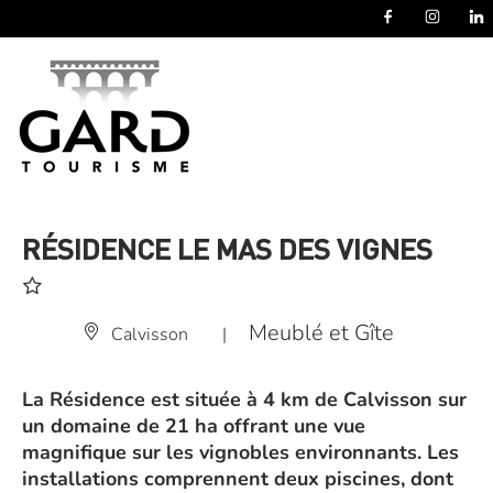
Panneau de gestion des cookies
RÉSIDENCE LE MAS DES VIGNES
Meublé et Gîte
Calvisson
|
La Résidence est située à 4 km de Calvisson sur
un domaine de 21 ha offrant une vue
magnifique sur les vignobles environnants. Les
installations comprennent deux piscines, dont