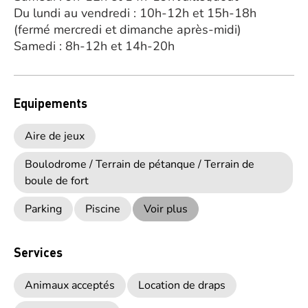
Du lundi au vendredi : 10h-12h et 15h-18h
(fermé mercredi et dimanche après-midi)
Samedi : 8h-12h et 14h-20h
Equipements
Aire de jeux
Boulodrome / Terrain de pétanque / Terrain de
boule de fort
Parking
Piscine
Voir plus
Services
Animaux acceptés
Location de draps