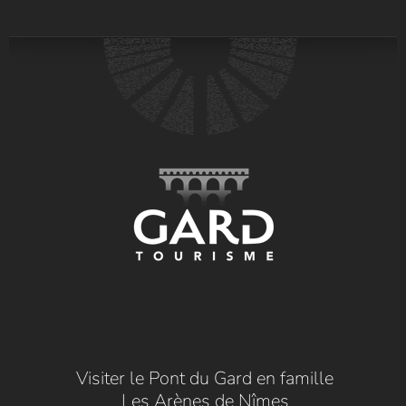
Visiter le Pont du Gard en famille
Les Arènes de Nîmes