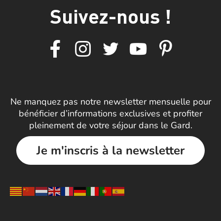
Suivez-nous !
Ne manquez pas notre newsletter mensuelle pour
bénéficier d’informations exclusives et profiter
pleinement de votre séjour dans le Gard.
Je m'inscris à la newsletter