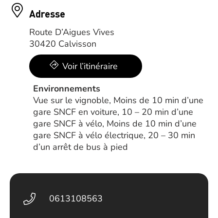
Adresse
Route D’Aigues Vives
30420 Calvisson
Voir l’itinéraire
Environnements
Vue sur le vignoble, Moins de 10 min d’une
gare SNCF en voiture, 10 – 20 min d’une
gare SNCF à vélo, Moins de 10 min d’une
gare SNCF à vélo électrique, 20 – 30 min
d’un arrêt de bus à pied
0613108563