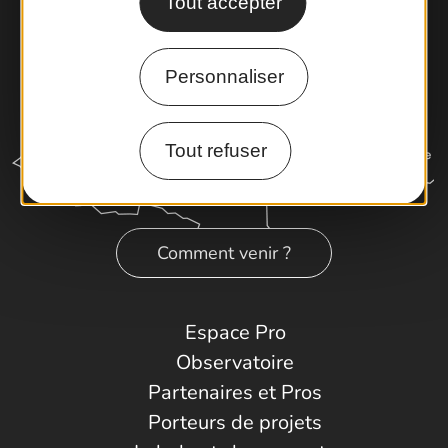
Tout accepter
Personnaliser
Tout refuser
Comment venir ?
Espace Pro
Observatoire
Partenaires et Pros
Porteurs de projets