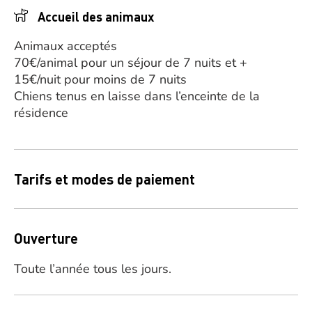
Accueil des animaux
Animaux acceptés
70€/animal pour un séjour de 7 nuits et +
15€/nuit pour moins de 7 nuits
Chiens tenus en laisse dans l’enceinte de la
résidence
Tarifs et modes de paiement
Ouverture
Toute l’année tous les jours.