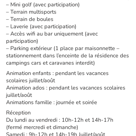
– Mini golf (avec participation)
– Terrain multisports
– Terrain de boules
– Laverie (avec participation)
– Accès wifi au bar uniquement (avec
participation)
– Parking extérieur (1 place par maisonnette –
stationnement dans l’enceinte de la résidence des
campings cars et caravanes interdit)
Animation enfants : pendant les vacances
scolaires juillet/août
Animation ados : pendant les vacances scolaires
juillet/août
Animations famille : journée et soirée
Réception
Du lundi au vendredi : 10h-12h et 14h-17h
(fermé mercredi et dimanche)
Samedi : 9h-12h et 14h-19h Juillet/août