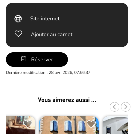
Site internet
Ajouter au carnet
Réserver
Dernière modification : 28 avr. 2026, 07:56:37
Vous aimerez aussi …