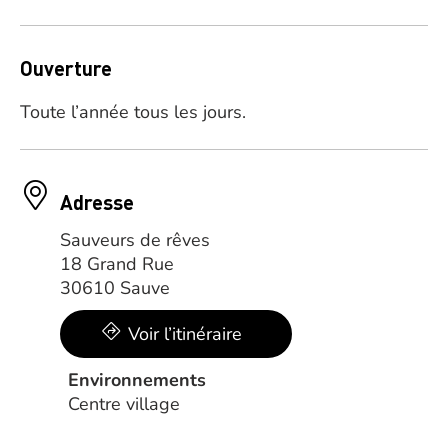
Ouverture
Toute l’année tous les jours.
Adresse
Sauveurs de rêves
18 Grand Rue
30610 Sauve
Voir l’itinéraire
Environnements
Centre village