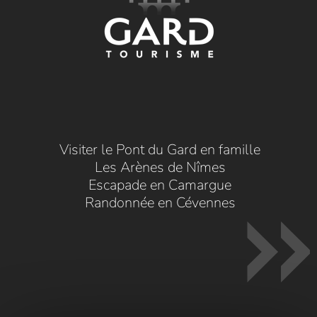
Visiter le Pont du Gard en famille
Les Arènes de Nîmes
Escapade en Camargue
Randonnée en Cévennes