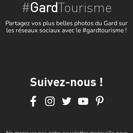
#
Gard
Tourisme
Partagez vos plus belles photos du Gard sur
les réseaux sociaux avec le #gardtourisme !
Suivez-nous !