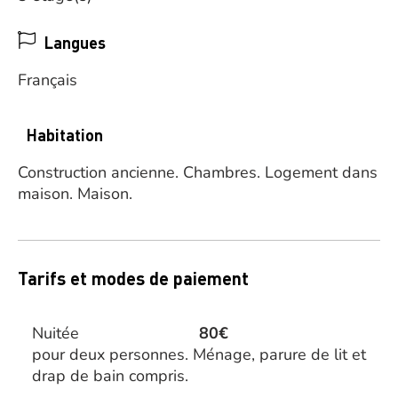
Langues
Français
Habitation
Construction ancienne.
Chambres.
Logement dans
maison.
Maison.
Tarifs et modes de paiement
Nuitée
80€
pour deux personnes. Ménage, parure de lit et
drap de bain compris.