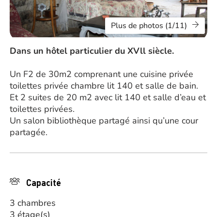
Plus de photos (1/11)
Dans un hôtel particulier du XVll siècle.
Un F2 de 30m2 comprenant une cuisine privée
toilettes privée chambre lit 140 et salle de bain.
Et 2 suites de 20 m2 avec lit 140 et salle d’eau et
toilettes privées.
Un salon bibliothèque partagé ainsi qu’une cour
partagée.
Capacité
3 chambres
3 étage(s)