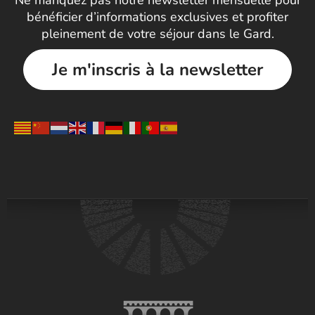
Ne manquez pas notre newsletter mensuelle pour
bénéficier d’informations exclusives et profiter
pleinement de votre séjour dans le Gard.
Je m'inscris à la newsletter