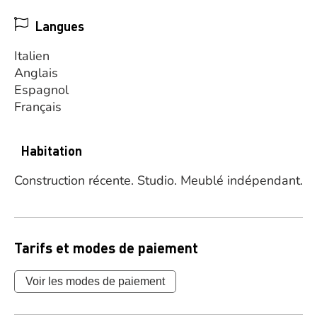
Langues
Italien
Anglais
Espagnol
Français
Habitation
Construction récente.
Studio.
Meublé indépendant.
Tarifs et modes de paiement
Voir les modes de paiement