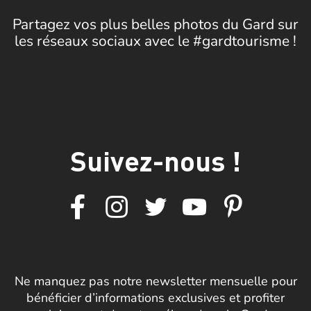
Partagez vos plus belles photos du Gard sur
les réseaux sociaux avec le #gardtourisme !
Suivez-nous !
Ne manquez pas notre newsletter mensuelle pour
bénéficier d’informations exclusives et profiter