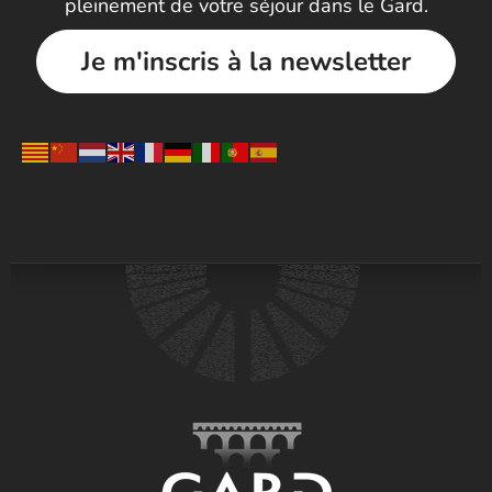
pleinement de votre séjour dans le Gard.
Je m'inscris à la newsletter