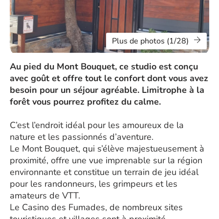
Plus de photos (1/28)
Au pied du Mont Bouquet, ce studio est conçu
avec goût et offre tout le confort dont vous avez
besoin pour un séjour agréable. Limitrophe à la
forêt vous pourrez profitez du calme.
C’est l’endroit idéal pour les amoureux de la
nature et les passionnés d’aventure.
Le Mont Bouquet, qui s’élève majestueusement à
proximité, offre une vue imprenable sur la région
environnante et constitue un terrain de jeu idéal
pour les randonneurs, les grimpeurs et les
amateurs de VTT.
Le Casino des Fumades, de nombreux sites