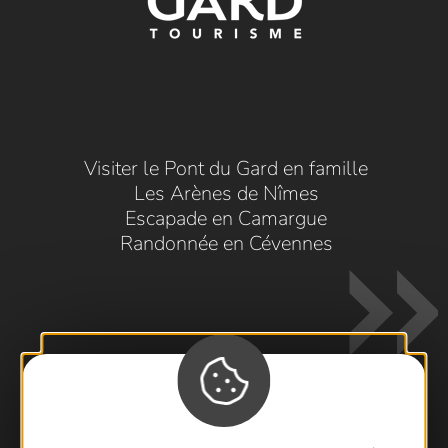
Visiter le Pont du Gard en famille
Les Arènes de Nîmes
Escapade en Camargue
Randonnée en Cévennes