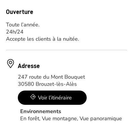
Ouverture
Toute l’année.
24h/24
Accepte les clients à la nuitée.
Adresse
247 route du Mont Bouquet
30580 Brouzet-lès-Alès
Voir l’itinéraire
Environnements
En forêt, Vue montagne, Vue panoramique