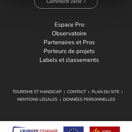
Comment venir ?
Espace Pro
Observatoire
Partenaires et Pros
Porteurs de projets
Labels et classements
TOURISME ET HANDICAP
CONTACT
PLAN DU SITE
MENTIONS LÉGALES
DONNÉES PERSONNELLES